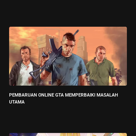
PEMBARUAN ONLINE GTA MEMPERBAIKI MASALAH
UTAMA