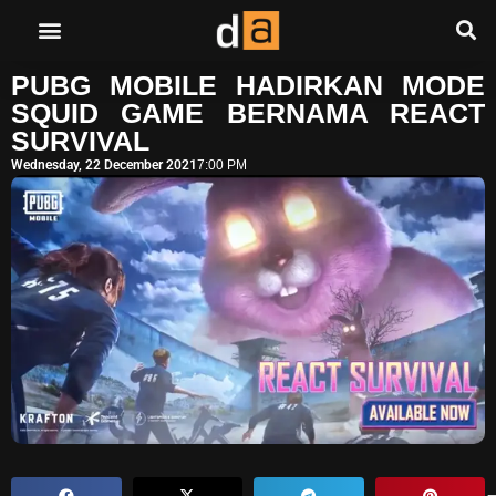
PUBG MOBILE HADIRKAN MODE
SQUID GAME BERNAMA REACT
SURVIVAL
Wednesday, 22 December 2021
7:00 PM