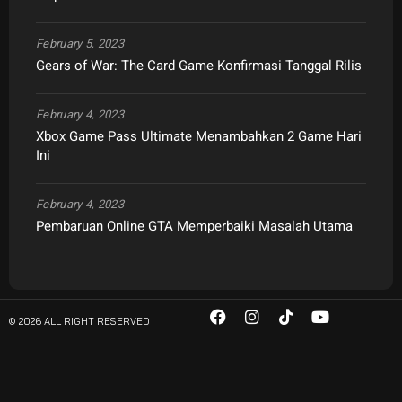
February 5, 2023
Gears of War: The Card Game Konfirmasi Tanggal Rilis
February 4, 2023
Xbox Game Pass Ultimate Menambahkan 2 Game Hari
Ini
February 4, 2023
Pembaruan Online GTA Memperbaiki Masalah Utama
© 2026 ALL RIGHT RESERVED