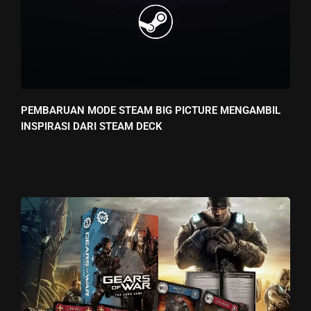
PEMBARUAN MODE STEAM BIG PICTURE MENGAMBIL
INSPIRASI DARI STEAM DECK