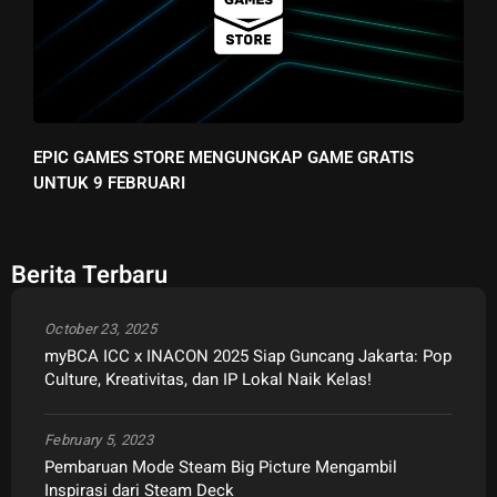
EPIC GAMES STORE MENGUNGKAP GAME GRATIS
UNTUK 9 FEBRUARI
Berita Terbaru
October 23, 2025
myBCA ICC x INACON 2025 Siap Guncang Jakarta: Pop
Culture, Kreativitas, dan IP Lokal Naik Kelas!
February 5, 2023
Pembaruan Mode Steam Big Picture Mengambil
Inspirasi dari Steam Deck