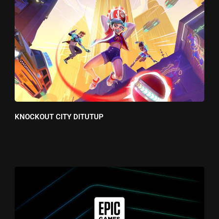
KNOCKOUT CITY DITUTUP