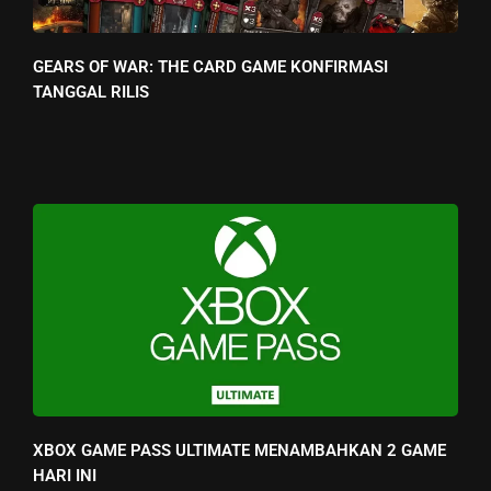
GEARS OF WAR: THE CARD GAME KONFIRMASI
TANGGAL RILIS
XBOX GAME PASS ULTIMATE MENAMBAHKAN 2 GAME
HARI INI