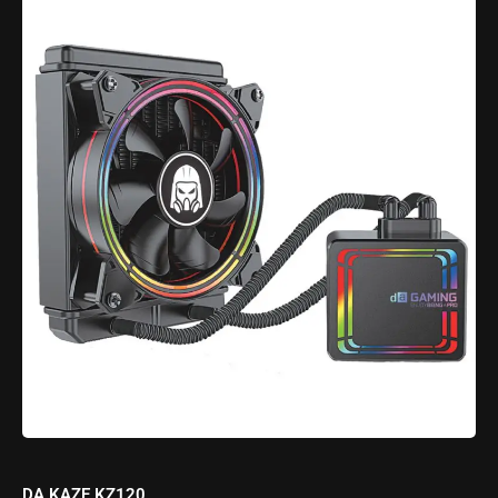
DA KAZE KZ120