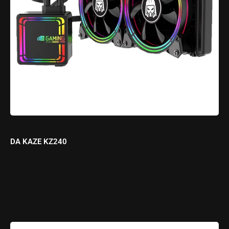
DA KAZE KZ240