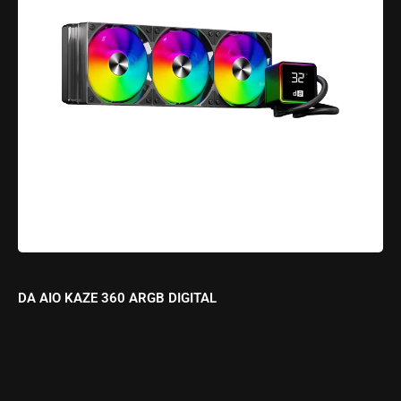
DA AIO KAZE 360 ARGB DIGITAL