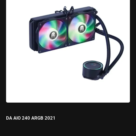
DA AIO 240 ARGB 2021