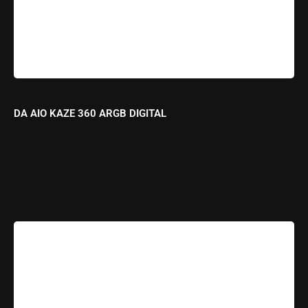
DA AIO KAZE 360 ARGB DIGITAL