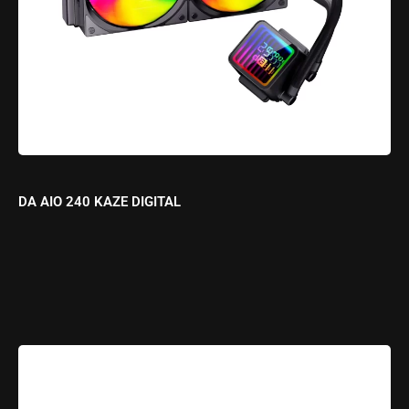
DA AIO 240 KAZE DIGITAL