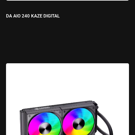
DA AIO 240 KAZE DIGITAL