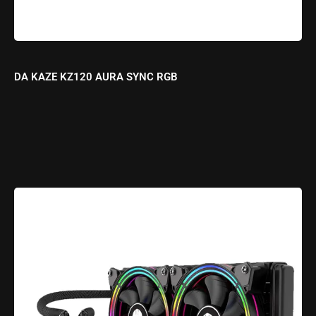
DA KAZE KZ120 AURA SYNC RGB