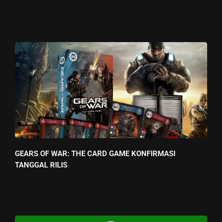
GEARS OF WAR: THE CARD GAME KONFIRMASI
TANGGAL RILIS