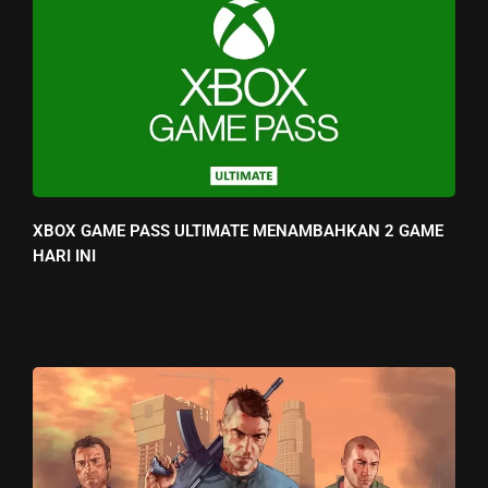
XBOX GAME PASS ULTIMATE MENAMBAHKAN 2 GAME
HARI INI