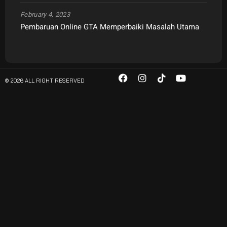
February 4, 2023
Pembaruan Online GTA Memperbaiki Masalah Utama
© 2026 ALL RIGHT RESERVED