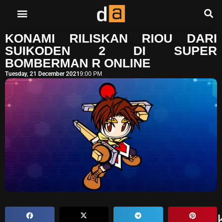
KONAMI RILISKAN RIOU DARI
SUIKODEN 2 DI SUPER
BOMBERMAN R ONLINE
Tuesday, 21 December 2021
9:00 PM