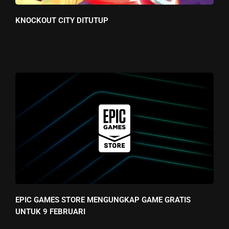
KNOCKOUT CITY DITUTUP
EPIC GAMES STORE MENGUNGKAP GAME GRATIS
UNTUK 9 FEBRUARI