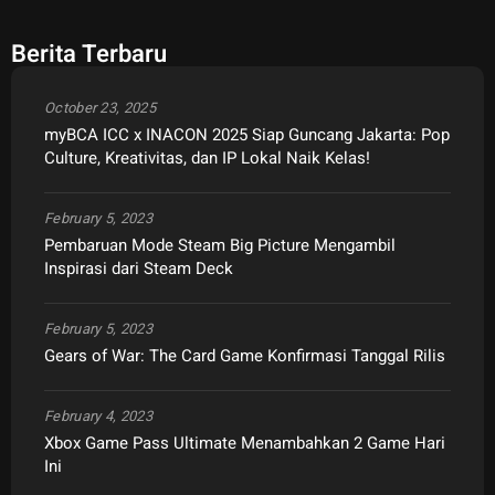
Berita Terbaru
October 23, 2025
myBCA ICC x INACON 2025 Siap Guncang Jakarta: Pop
Culture, Kreativitas, dan IP Lokal Naik Kelas!
February 5, 2023
Pembaruan Mode Steam Big Picture Mengambil
Inspirasi dari Steam Deck
February 5, 2023
Gears of War: The Card Game Konfirmasi Tanggal Rilis
February 4, 2023
Xbox Game Pass Ultimate Menambahkan 2 Game Hari
Ini