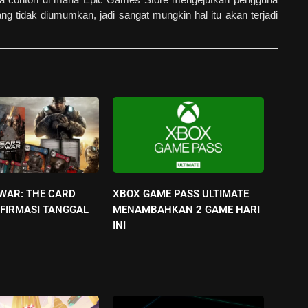
g tidak diumumkan, jadi sangat mungkin hal itu akan terjadi
 WAR: THE CARD
XBOX GAME PASS ULTIMATE
FIRMASI TANGGAL
MENAMBAHKAN 2 GAME HARI
INI