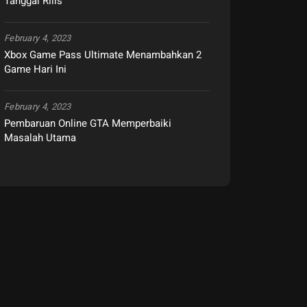
Tanggal Rilis
February 4, 2023
Xbox Game Pass Ultimate Menambahkan 2
Game Hari Ini
February 4, 2023
Pembaruan Online GTA Memperbaiki
Masalah Utama