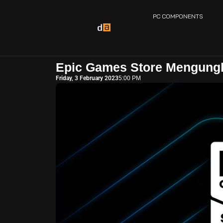
PC COMPONENTS
Epic Games Store Mengungk
Friday, 3 February 2023
5:00 PM