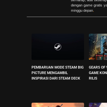
dengan game gratis yan
minggu depan
.
PEMBARUAN MODE STEAM BIG
GEARS OF
PICTURE MENGAMBIL
GAME KON
INSPIRASI DARI STEAM DECK
RILIS