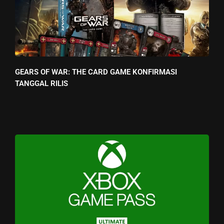
GEARS OF WAR: THE CARD GAME KONFIRMASI
TANGGAL RILIS