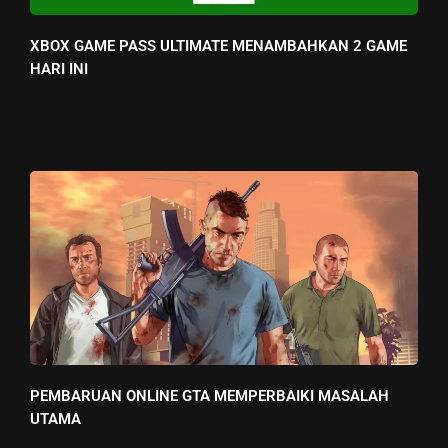
XBOX GAME PASS ULTIMATE MENAMBAHKAN 2 GAME
HARI INI
PEMBARUAN ONLINE GTA MEMPERBAIKI MASALAH
UTAMA