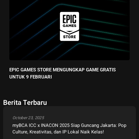
EPIC GAMES STORE MENGUNGKAP GAME GRATIS
UNTUK 9 FEBRUARI
Berita Terbaru
October 23, 2025
myBCA ICC x INACON 2025 Siap Guncang Jakarta: Pop
Culture, Kreativitas, dan IP Lokal Naik Kelas!