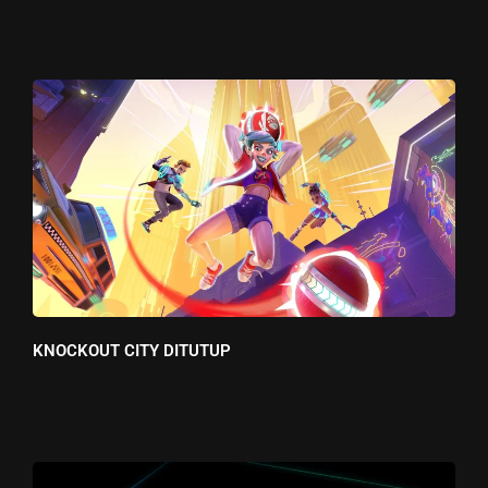
KNOCKOUT CITY DITUTUP