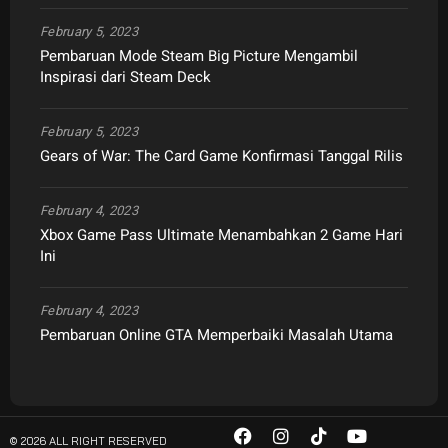
February 5, 2023
Pembaruan Mode Steam Big Picture Mengambil
Inspirasi dari Steam Deck
February 5, 2023
Gears of War: The Card Game Konfirmasi Tanggal Rilis
February 4, 2023
Xbox Game Pass Ultimate Menambahkan 2 Game Hari
Ini
February 4, 2023
Pembaruan Online GTA Memperbaiki Masalah Utama
© 2026 ALL RIGHT RESERVED