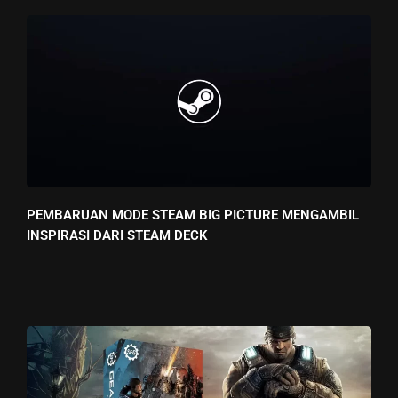
PEMBARUAN MODE STEAM BIG PICTURE MENGAMBIL
INSPIRASI DARI STEAM DECK