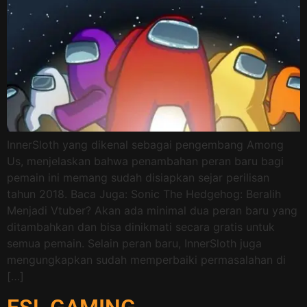
InnerSloth yang dikenal sebagai pengembang Among
Us, menjelaskan bahwa penambahan peran baru bagi
pemain ini memang sudah disiapkan sejar perilisan
tahun 2018. Baca Juga: Sonic The Hedgehog: Beralih
Menjadi Vtuber? Akan ada minimal dua peran baru yang
ditambahkan dan bisa dinikmati secara gratis untuk
semua pemain. Selain peran baru, InnerSloth juga
mengungkapkan sudah memperbaiki permasalahan di
[…]