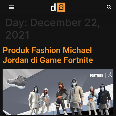
Day:
December 22,
2021
Produk Fashion Michael
Jordan di Game Fortnite