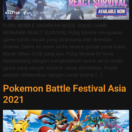
PUBG MOBILE HADIRKAN MODE SQUID GAME
BERNAMA REACT SURVIVAL Pubg Mobile merupakan
game battle royale yang dirancang oleh Brendan
Greene. Game ini resmi dirilis secara global pada bulan
Maret tahun 2018 yang lalu. Pubg Mobile ini terus
berkembang dengan menghadirkan event serta mode
game yang sangat menarik untuk dimainkan. Publik
sempat dihebohkan dengan serial drama […]
Pokemon Battle Festival Asia
2021