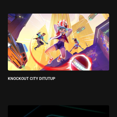
KNOCKOUT CITY DITUTUP