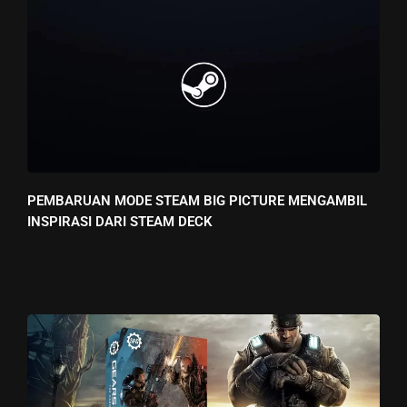
PEMBARUAN MODE STEAM BIG PICTURE MENGAMBIL
INSPIRASI DARI STEAM DECK