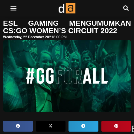
ESL GAMING MENGUMUMKAN
CS:GO WOMEN’S CIRCUIT 2022
Wednesday, 22 December 2021
8:00 PM