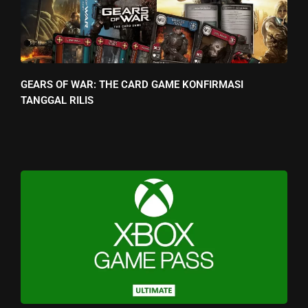
GEARS OF WAR: THE CARD GAME KONFIRMASI
TANGGAL RILIS