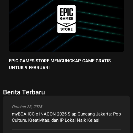
EPIC GAMES STORE MENGUNGKAP GAME GRATIS
UNTUK 9 FEBRUARI
Berita Terbaru
October 23, 2025
myBCA ICC x INACON 2025 Siap Guncang Jakarta: Pop
Culture, Kreativitas, dan IP Lokal Naik Kelas!