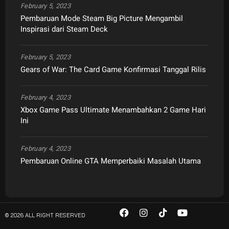
February 5, 2023
Pembaruan Mode Steam Big Picture Mengambil
Inspirasi dari Steam Deck
February 5, 2023
Gears of War: The Card Game Konfirmasi Tanggal Rilis
February 4, 2023
Xbox Game Pass Ultimate Menambahkan 2 Game Hari
Ini
February 4, 2023
Pembaruan Online GTA Memperbaiki Masalah Utama
© 2026 ALL RIGHT RESERVED