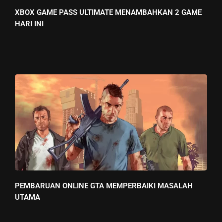
XBOX GAME PASS ULTIMATE MENAMBAHKAN 2 GAME
HARI INI
PEMBARUAN ONLINE GTA MEMPERBAIKI MASALAH
UTAMA