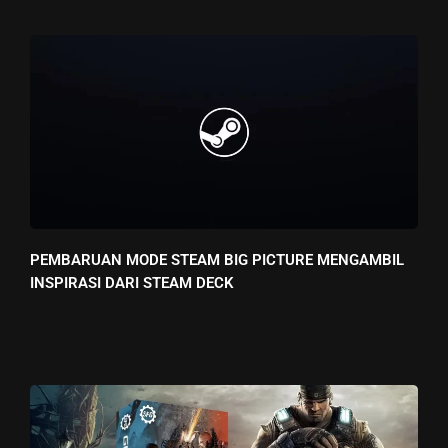
PEMBARUAN MODE STEAM BIG PICTURE MENGAMBIL
INSPIRASI DARI STEAM DECK