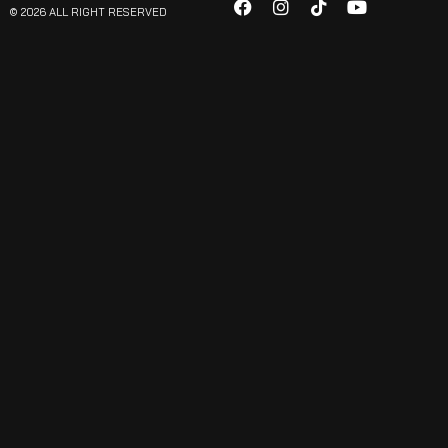
© 2026 ALL RIGHT RESERVED