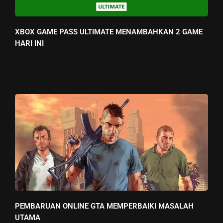
XBOX GAME PASS ULTIMATE MENAMBAHKAN 2 GAME
HARI INI
PEMBARUAN ONLINE GTA MEMPERBAIKI MASALAH
UTAMA