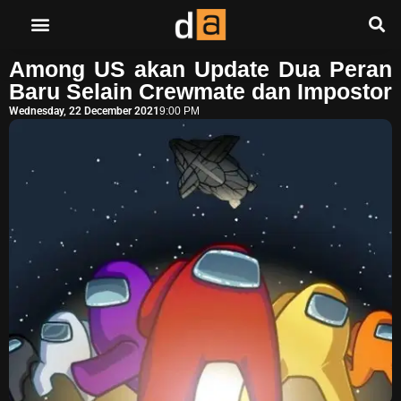
Among US akan Update Dua Peran
Baru Selain Crewmate dan Impostor
Wednesday, 22 December 2021
9:00 PM