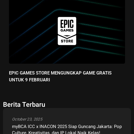
EPIC GAMES STORE MENGUNGKAP GAME GRATIS
UNTUK 9 FEBRUARI
Berita Terbaru
October 23, 2025
myBCA ICC x INACON 2025 Siap Guncang Jakarta: Pop
Culture, Kreativitas, dan IP Lokal Naik Kelas!