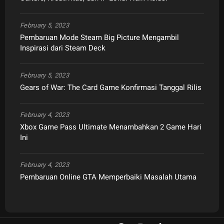
February 5, 2023
Pembaruan Mode Steam Big Picture Mengambil
Inspirasi dari Steam Deck
February 5, 2023
Gears of War: The Card Game Konfirmasi Tanggal Rilis
February 4, 2023
Xbox Game Pass Ultimate Menambahkan 2 Game Hari
Ini
February 4, 2023
Pembaruan Online GTA Memperbaiki Masalah Utama