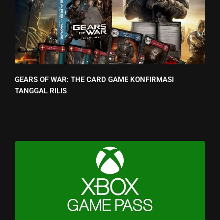
GEARS OF WAR: THE CARD GAME KONFIRMASI
TANGGAL RILIS