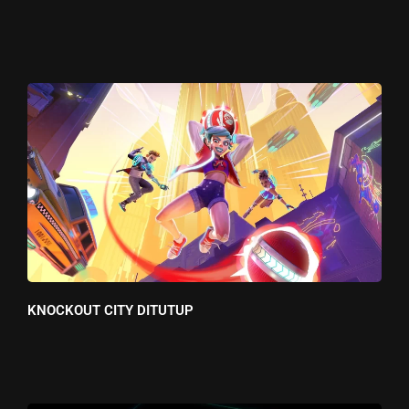
KNOCKOUT CITY DITUTUP