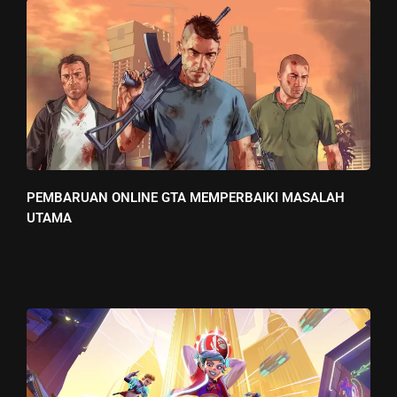
PEMBARUAN ONLINE GTA MEMPERBAIKI MASALAH
UTAMA