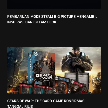
PEMBARUAN MODE STEAM BIG PICTURE MENGAMBIL
INSPIRASI DARI STEAM DECK
GEARS OF WAR: THE CARD GAME KONFIRMASI
TANGGAL RILIS