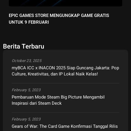
EPIC GAMES STORE MENGUNGKAP GAME GRATIS
UNTUK 9 FEBRUARI
Berita Terbaru
October 23, 2025
myBCA ICC x INACON 2025 Siap Guncang Jakarta: Pop
Culture, Kreativitas, dan IP Lokal Naik Kelas!
February 5, 2023
Pembaruan Mode Steam Big Picture Mengambil
Inspirasi dari Steam Deck
February 5, 2023
Gears of War: The Card Game Konfirmasi Tanggal Rilis