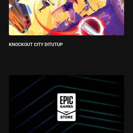
KNOCKOUT CITY DITUTUP