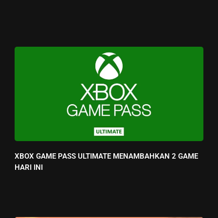
XBOX GAME PASS ULTIMATE MENAMBAHKAN 2 GAME
HARI INI