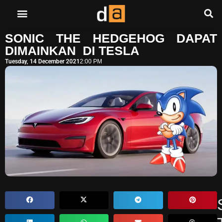
SONIC THE HEDGEHOG DAPAT
DIMAINKAN DI TESLA
Tuesday, 14 December 2021
2:00 PM