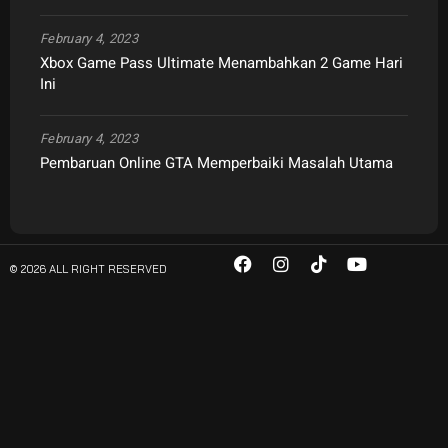
February 4, 2023
Xbox Game Pass Ultimate Menambahkan 2 Game Hari
Ini
February 4, 2023
Pembaruan Online GTA Memperbaiki Masalah Utama
© 2026 ALL RIGHT RESERVED