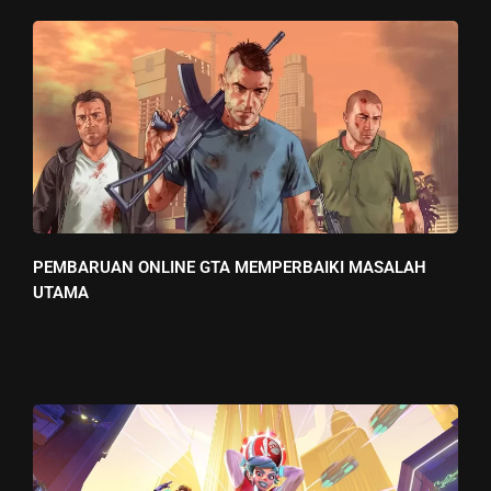
PEMBARUAN ONLINE GTA MEMPERBAIKI MASALAH
UTAMA