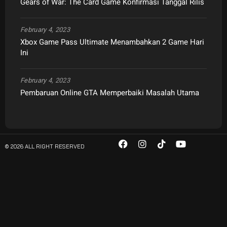
Gears of War: The Card Game Konfirmasi Tanggal Rilis
February 4, 2023
Xbox Game Pass Ultimate Menambahkan 2 Game Hari
Ini
February 4, 2023
Pembaruan Online GTA Memperbaiki Masalah Utama
© 2026 ALL RIGHT RESERVED