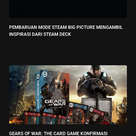
PEMBARUAN MODE STEAM BIG PICTURE MENGAMBIL
INSPIRASI DARI STEAM DECK
GEARS OF WAR: THE CARD GAME KONFIRMASI