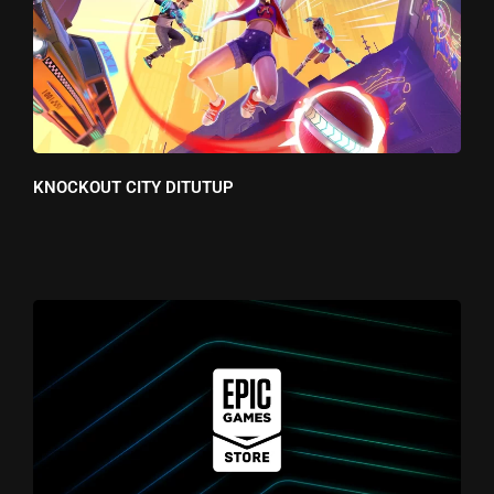
KNOCKOUT CITY DITUTUP