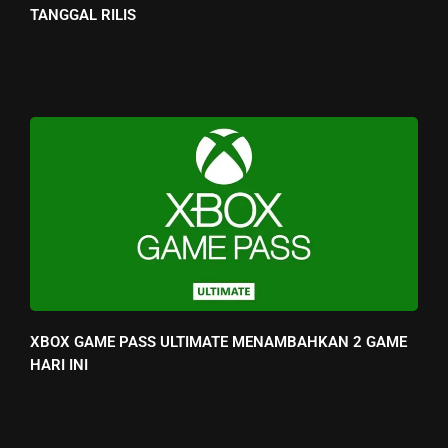
TANGGAL RILIS
XBOX GAME PASS ULTIMATE MENAMBAHKAN 2 GAME
HARI INI