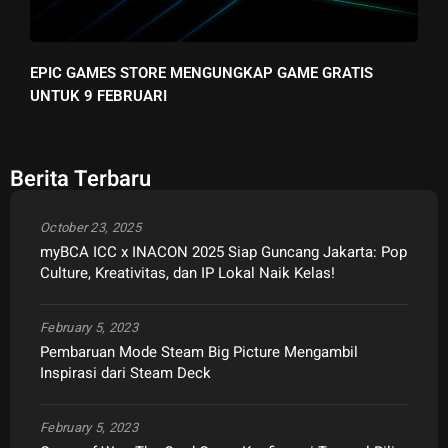
EPIC GAMES STORE MENGUNGKAP GAME GRATIS
UNTUK 9 FEBRUARI
Berita Terbaru
October 23, 2025
myBCA ICC x INACON 2025 Siap Guncang Jakarta: Pop
Culture, Kreativitas, dan IP Lokal Naik Kelas!
February 5, 2023
Pembaruan Mode Steam Big Picture Mengambil
Inspirasi dari Steam Deck
February 5, 2023