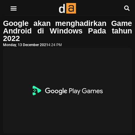
Google akan menghadirkan Game
Android di Windows Pada tahun
2022
Monday, 13 December 2021
4:24 PM