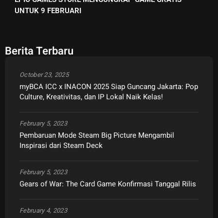
UNTUK 9 FEBRUARI
Berita Terbaru
October 23, 2025
myBCA ICC x INACON 2025 Siap Guncang Jakarta: Pop
Culture, Kreativitas, dan IP Lokal Naik Kelas!
February 5, 2023
Pembaruan Mode Steam Big Picture Mengambil
Inspirasi dari Steam Deck
February 5, 2023
Gears of War: The Card Game Konfirmasi Tanggal Rilis
February 4, 2023