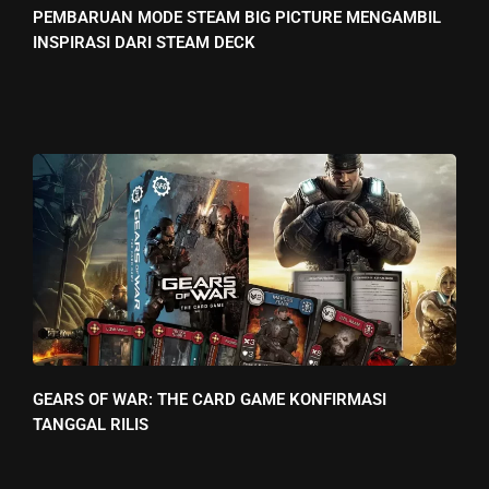
PEMBARUAN MODE STEAM BIG PICTURE MENGAMBIL
INSPIRASI DARI STEAM DECK
GEARS OF WAR: THE CARD GAME KONFIRMASI
TANGGAL RILIS