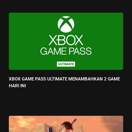
XBOX GAME PASS ULTIMATE MENAMBAHKAN 2 GAME
HARI INI