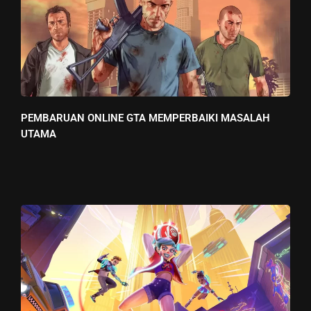
PEMBARUAN ONLINE GTA MEMPERBAIKI MASALAH
UTAMA