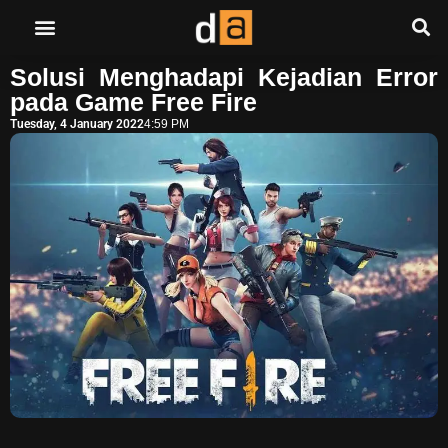
Solusi Menghadapi Kejadian Error
pada Game Free Fire
Tuesday, 4 January 2022
4:59 PM