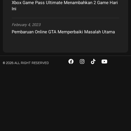
Xbox Game Pass Ultimate Menambahkan 2 Game Hari
Ini
February 4, 2023
Pembaruan Online GTA Memperbaiki Masalah Utama
© 2026 ALL RIGHT RESERVED