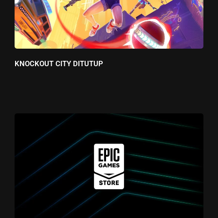
KNOCKOUT CITY DITUTUP