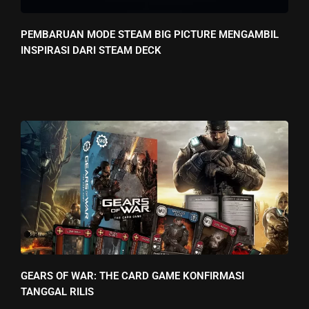
PEMBARUAN MODE STEAM BIG PICTURE MENGAMBIL
INSPIRASI DARI STEAM DECK
GEARS OF WAR: THE CARD GAME KONFIRMASI
TANGGAL RILIS