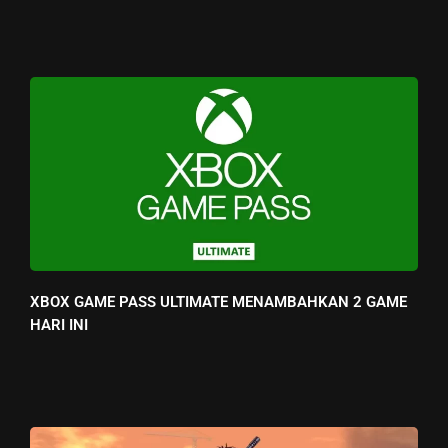
XBOX GAME PASS ULTIMATE MENAMBAHKAN 2 GAME
HARI INI