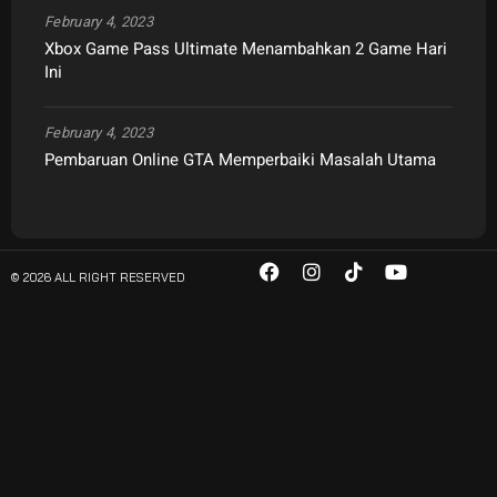
February 4, 2023
Xbox Game Pass Ultimate Menambahkan 2 Game Hari
Ini
February 4, 2023
Pembaruan Online GTA Memperbaiki Masalah Utama
© 2026 ALL RIGHT RESERVED