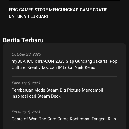
EPIC GAMES STORE MENGUNGKAP GAME GRATIS
UNTUK 9 FEBRUARI
Berita Terbaru
October 23, 2025
myBCA ICC x INACON 2025 Siap Guncang Jakarta: Pop
Culture, Kreativitas, dan IP Lokal Naik Kelas!
February 5, 2023
Pembaruan Mode Steam Big Picture Mengambil
Inspirasi dari Steam Deck
February 5, 2023
Gears of War: The Card Game Konfirmasi Tanggal Rilis