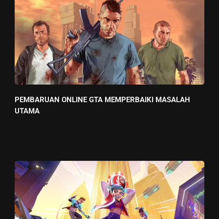
PEMBARUAN ONLINE GTA MEMPERBAIKI MASALAH
UTAMA