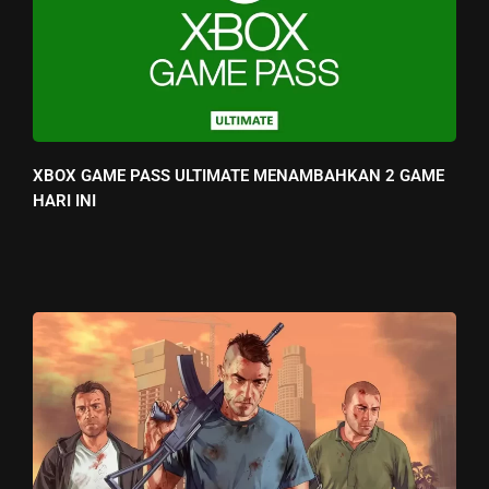
XBOX GAME PASS ULTIMATE MENAMBAHKAN 2 GAME
HARI INI