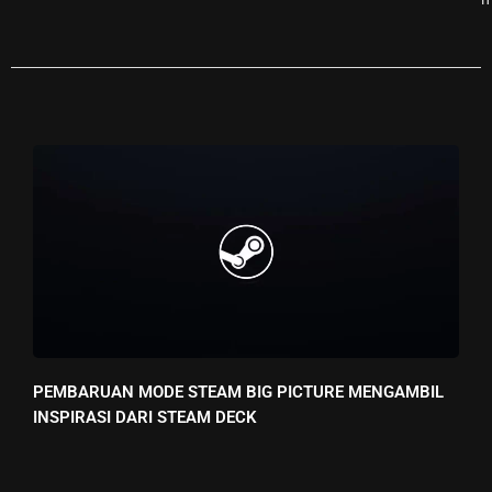
PEMBARUAN MODE STEAM BIG PICTURE MENGAMBIL
INSPIRASI DARI STEAM DECK