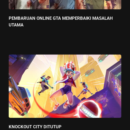
PEMBARUAN ONLINE GTA MEMPERBAIKI MASALAH
UTAMA
KNOCKOUT CITY DITUTUP