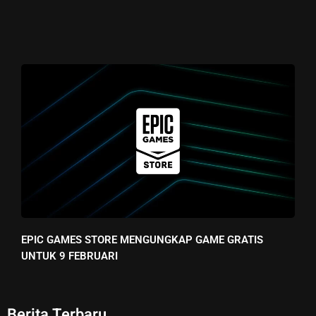
EPIC GAMES STORE MENGUNGKAP GAME GRATIS
UNTUK 9 FEBRUARI
Berita Terbaru