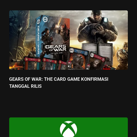
GEARS OF WAR: THE CARD GAME KONFIRMASI
TANGGAL RILIS