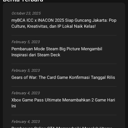
October 23, 2025
myBCA ICC x INACON 2025 Siap Guncang Jakarta: Pop
Culture, Kreativitas, dan IP Lokal Naik Kelas!
February 5, 2023
Pembaruan Mode Steam Big Picture Mengambil
Inspirasi dari Steam Deck
February 5, 2023
Gears of War: The Card Game Konfirmasi Tanggal Rilis
February 4, 2023
Xbox Game Pass Ultimate Menambahkan 2 Game Hari
Ini
February 4, 2023