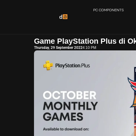
PC COMPONENTS
Game PlayStation Plus di O
Thursday, 29 September 2022
4:10 PM