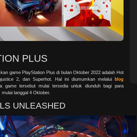
TION PLUS
an game PlayStation Plus di bulan Oktober 2022 adalah Hot
njustice 2, dan Superhot. Hal ini diumumkan melalui
blog
a game tersebut mulai tersedia untuk diunduh bagi para
 mulai tanggal 4 Oktober.
LS UNLEASHED