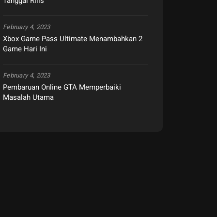
Tanggal Rilis
February 4, 2023
Xbox Game Pass Ultimate Menambahkan 2
Game Hari Ini
February 4, 2023
Pembaruan Online GTA Memperbaiki
Masalah Utama