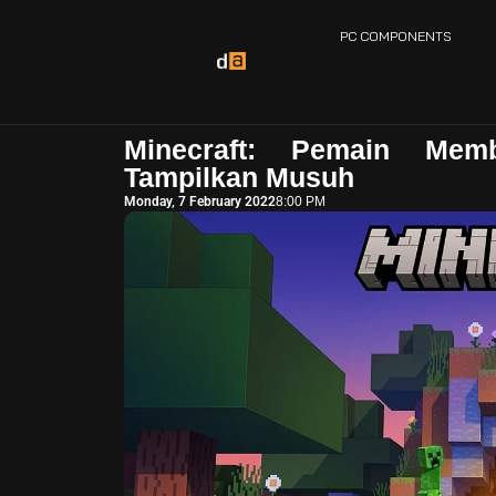
PC COMPONENTS
Minecraft: Pemain Mem
Tampilkan Musuh
Monday, 7 February 2022
8:00 PM