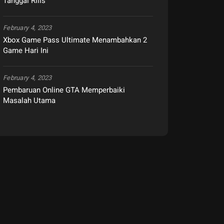
Tanggal Rilis
February 4, 2023
Xbox Game Pass Ultimate Menambahkan 2
Game Hari Ini
February 4, 2023
Pembaruan Online GTA Memperbaiki
Masalah Utama