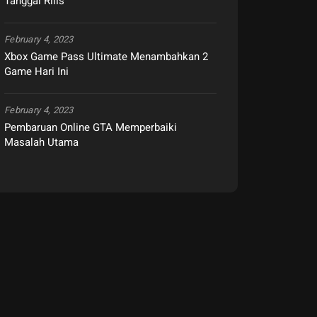
Tanggal Rilis
February 4, 2023
Xbox Game Pass Ultimate Menambahkan 2
Game Hari Ini
February 4, 2023
Pembaruan Online GTA Memperbaiki
Masalah Utama