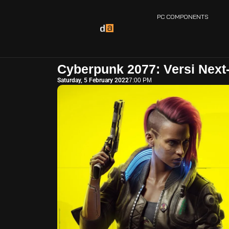
PC COMPONENTS
Cyberpunk 2077: Versi Next-
Saturday, 5 February 2022
7:00 PM