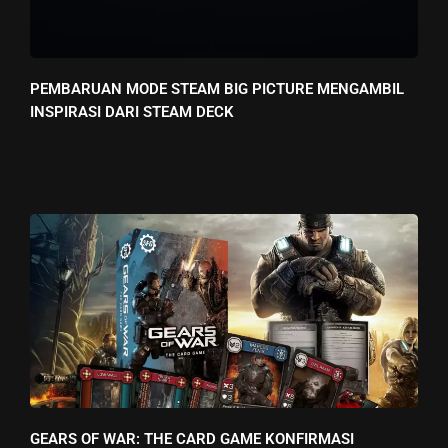
PEMBARUAN MODE STEAM BIG PICTURE MENGAMBIL
INSPIRASI DARI STEAM DECK
GEARS OF WAR: THE CARD GAME KONFIRMASI