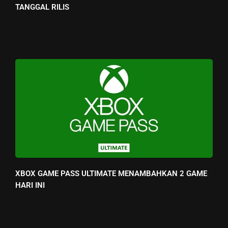
TANGGAL RILIS
XBOX GAME PASS ULTIMATE MENAMBAHKAN 2 GAME
HARI INI