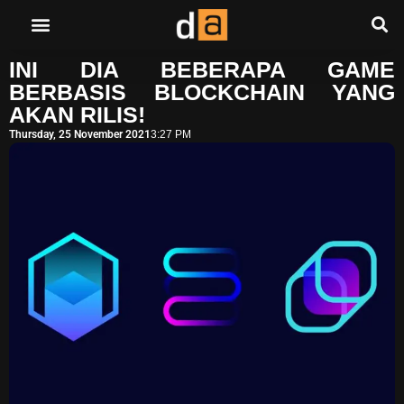
INI DIA BEBERAPA GAME
BERBASIS BLOCKCHAIN YANG
AKAN RILIS!
Thursday, 25 November 2021
3:27 PM