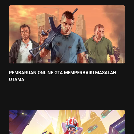
PEMBARUAN ONLINE GTA MEMPERBAIKI MASALAH
UTAMA