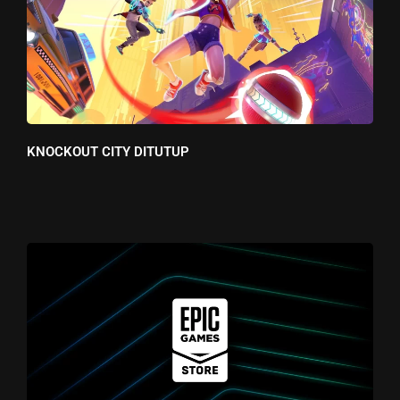
KNOCKOUT CITY DITUTUP