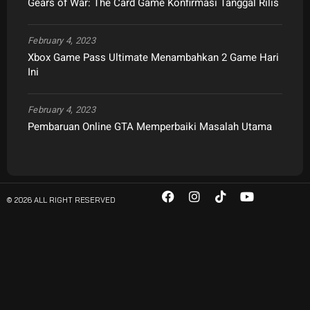
Gears of War: The Card Game Konfirmasi Tanggal Rilis
February 4, 2023
Xbox Game Pass Ultimate Menambahkan 2 Game Hari
Ini
February 4, 2023
Pembaruan Online GTA Memperbaiki Masalah Utama
© 2026 ALL RIGHT RESERVED