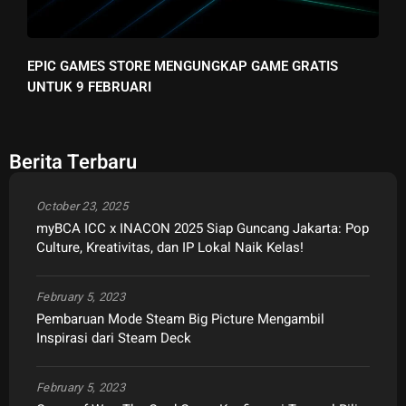
EPIC GAMES STORE MENGUNGKAP GAME GRATIS
UNTUK 9 FEBRUARI
Berita Terbaru
October 23, 2025
myBCA ICC x INACON 2025 Siap Guncang Jakarta: Pop
Culture, Kreativitas, dan IP Lokal Naik Kelas!
February 5, 2023
Pembaruan Mode Steam Big Picture Mengambil
Inspirasi dari Steam Deck
February 5, 2023