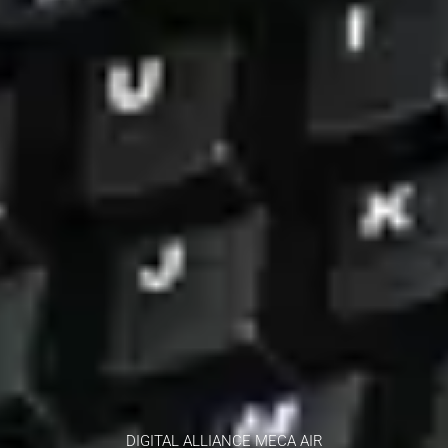
DIGITAL ALLIANCE MECA AIR