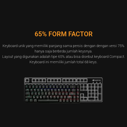
65% FORM FACTOR
Keyboard unik yang memiliki panjang sama persis dengan dengan versi 75%
hanya saja berbeda jumlah keysnya.
Layout yang digunakan adalah tipe 65% atau bisa disebut keyboard Compact.
Keyboard ini memiliki jumlah total 68 keys.