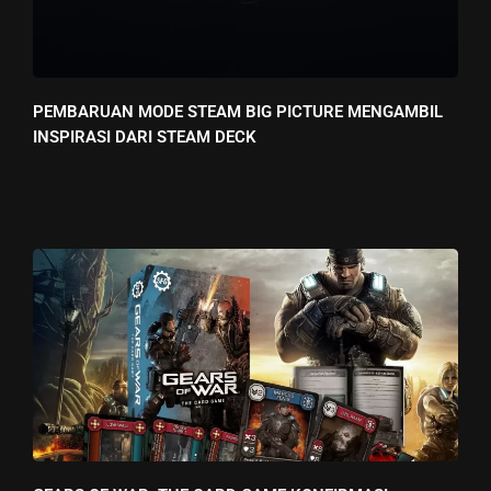
PEMBARUAN MODE STEAM BIG PICTURE MENGAMBIL
INSPIRASI DARI STEAM DECK