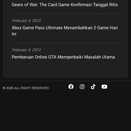
Gears of War: The Card Game Konfirmasi Tanggal Rilis
February 4, 2023
Xbox Game Pass Ultimate Menambahkan 2 Game Hari
Ini
February 4, 2023
Pembaruan Online GTA Memperbaiki Masalah Utama
© 2026 ALL RIGHT RESERVED