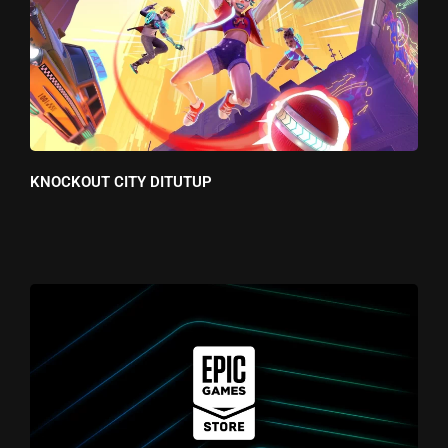
KNOCKOUT CITY DITUTUP