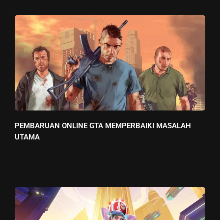
PEMBARUAN ONLINE GTA MEMPERBAIKI MASALAH
UTAMA