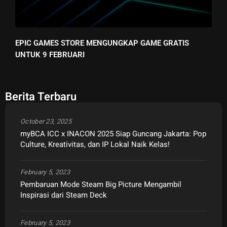
EPIC GAMES STORE MENGUNGKAP GAME GRATIS
UNTUK 9 FEBRUARI
Berita Terbaru
October 23, 2025
myBCA ICC x INACON 2025 Siap Guncang Jakarta: Pop
Culture, Kreativitas, dan IP Lokal Naik Kelas!
February 5, 2023
Pembaruan Mode Steam Big Picture Mengambil
Inspirasi dari Steam Deck
February 5, 2023