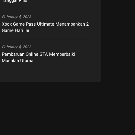
Tanggal Rilis
February 4, 2023
Xbox Game Pass Ultimate Menambahkan 2
Game Hari Ini
February 4, 2023
Pembaruan Online GTA Memperbaiki
Masalah Utama