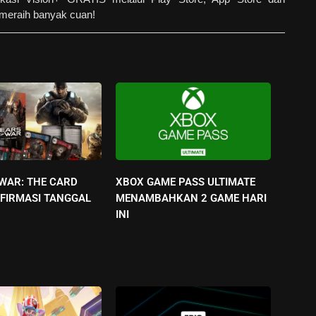
meraih banyak cuan!
 WAR: THE CARD
XBOX GAME PASS ULTIMATE
FIRMASI TANGGAL
MENAMBAHKAN 2 GAME HARI
INI