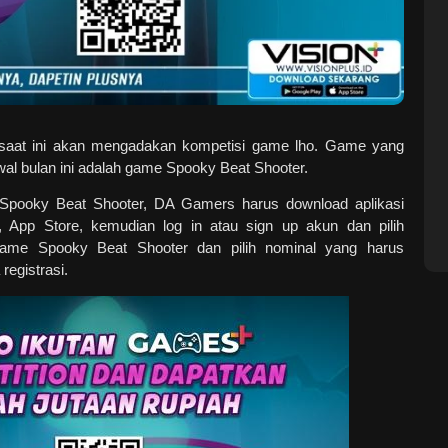
saat ini akan mengadakan kompetisi game lho. Game yang
al bulan ini adalah game Spooky Beat Shooter.
 Spooky Beat Shooter, DA Gamers harus download aplikasi
e, App Store, kemudian log in atau sign up akun dan pilih
game Spooky Beat Shooter dan pilih nominal yang harus
registrasi.