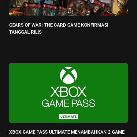
GEARS OF WAR: THE CARD GAME KONFIRMASI
TANGGAL RILIS
XBOX GAME PASS ULTIMATE MENAMBAHKAN 2 GAME