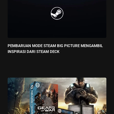
PEMBARUAN MODE STEAM BIG PICTURE MENGAMBIL
INSPIRASI DARI STEAM DECK