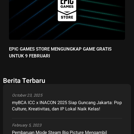
EPIC GAMES STORE MENGUNGKAP GAME GRATIS
UNTUK 9 FEBRUARI
Berita Terbaru
October 23, 2025
myBCA ICC x INACON 2025 Siap Guncang Jakarta: Pop
Culture, Kreativitas, dan IP Lokal Naik Kelas!
February 5, 2023
Pembaruan Mode Steam Big Picture Mengambil