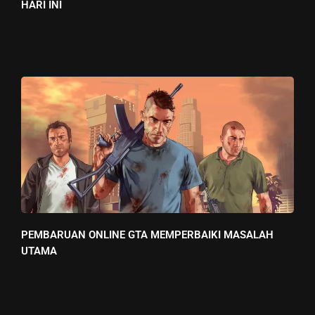
HARI INI
PEMBARUAN ONLINE GTA MEMPERBAIKI MASALAH
UTAMA