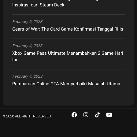
Inspirasi dari Steam Deck
February 5, 2023
Gears of War: The Card Game Konfirmasi Tanggal Rilis
February 4, 2023
Xbox Game Pass Ultimate Menambahkan 2 Game Hari
Ini
February 4, 2023
Pembaruan Online GTA Memperbaiki Masalah Utama
© 2026 ALL RIGHT RESERVED