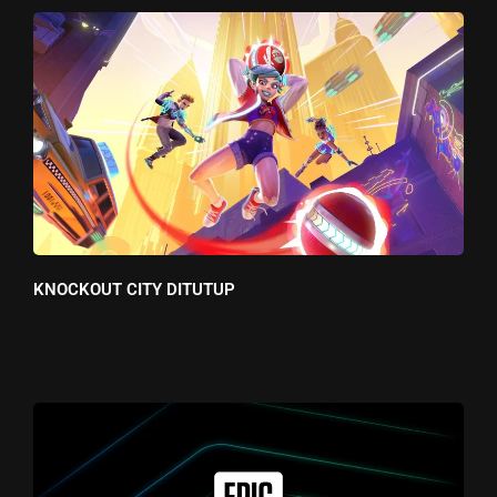
KNOCKOUT CITY DITUTUP