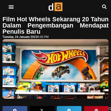
Film Hot Wheels Sekarang 20 Tahun
Dalam Pengembangan Mendapat
Penulis Baru
Tuesday, 24 January 2023
6:00 PM
D