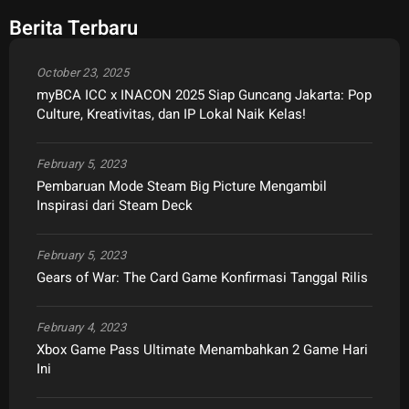
Berita Terbaru
October 23, 2025
myBCA ICC x INACON 2025 Siap Guncang Jakarta: Pop
Culture, Kreativitas, dan IP Lokal Naik Kelas!
February 5, 2023
Pembaruan Mode Steam Big Picture Mengambil
Inspirasi dari Steam Deck
February 5, 2023
Gears of War: The Card Game Konfirmasi Tanggal Rilis
February 4, 2023
Xbox Game Pass Ultimate Menambahkan 2 Game Hari
Ini