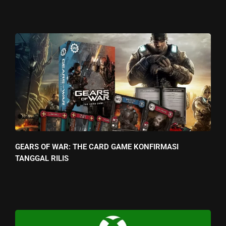
GEARS OF WAR: THE CARD GAME KONFIRMASI
TANGGAL RILIS