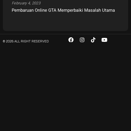
February 4, 2023
Pembaruan Online GTA Memperbaiki Masalah Utama
© 2026 ALL RIGHT RESERVED