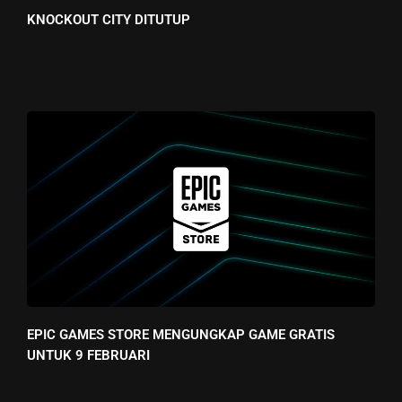
KNOCKOUT CITY DITUTUP
EPIC GAMES STORE MENGUNGKAP GAME GRATIS
UNTUK 9 FEBRUARI