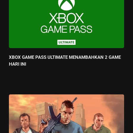
XBOX GAME PASS ULTIMATE MENAMBAHKAN 2 GAME
HARI INI