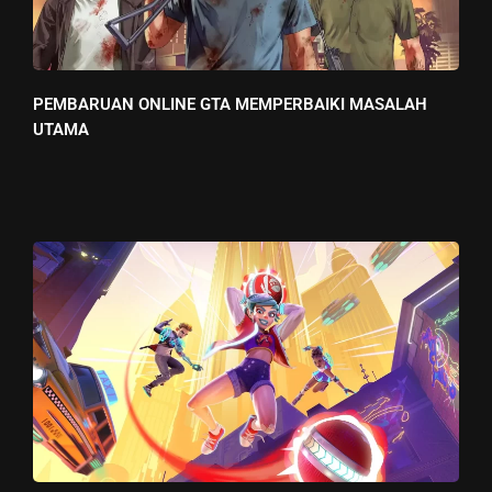
PEMBARUAN ONLINE GTA MEMPERBAIKI MASALAH
UTAMA