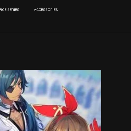
FICE SERIES
ACCESSORIES