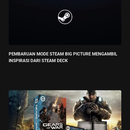
PEMBARUAN MODE STEAM BIG PICTURE MENGAMBIL
INSPIRASI DARI STEAM DECK