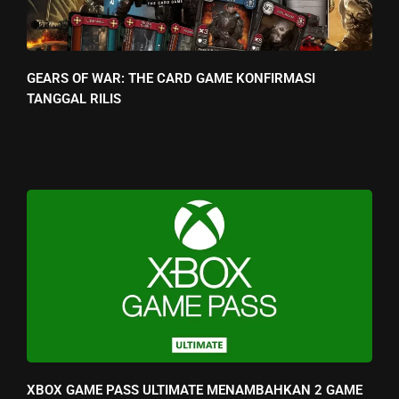
GEARS OF WAR: THE CARD GAME KONFIRMASI
TANGGAL RILIS
XBOX GAME PASS ULTIMATE MENAMBAHKAN 2 GAME