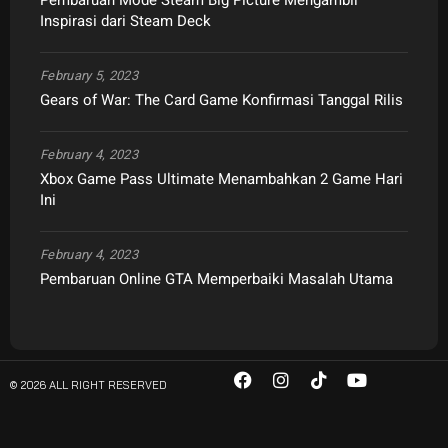
Pembaruan Mode Steam Big Picture Mengambil
Inspirasi dari Steam Deck
February 5, 2023
Gears of War: The Card Game Konfirmasi Tanggal Rilis
February 4, 2023
Xbox Game Pass Ultimate Menambahkan 2 Game Hari
Ini
February 4, 2023
Pembaruan Online GTA Memperbaiki Masalah Utama
© 2026 ALL RIGHT RESERVED