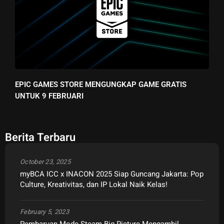
EPIC GAMES STORE MENGUNGKAP GAME GRATIS
UNTUK 9 FEBRUARI
Berita Terbaru
October 23, 2025
myBCA ICC x INACON 2025 Siap Guncang Jakarta: Pop
Culture, Kreativitas, dan IP Lokal Naik Kelas!
February 5, 2023