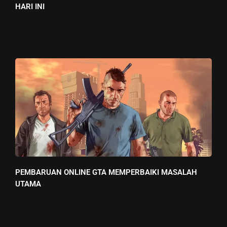
HARI INI
PEMBARUAN ONLINE GTA MEMPERBAIKI MASALAH
UTAMA