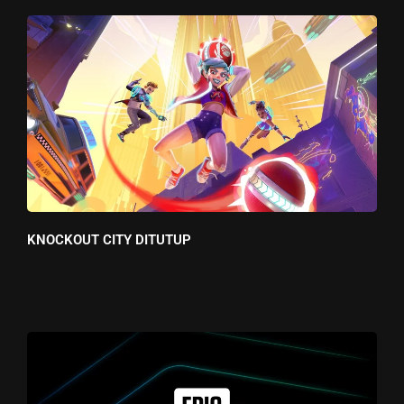
KNOCKOUT CITY DITUTUP