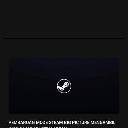
PEMBARUAN MODE STEAM BIG PICTURE MENGAMBIL