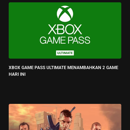
XBOX GAME PASS ULTIMATE MENAMBAHKAN 2 GAME
HARI INI