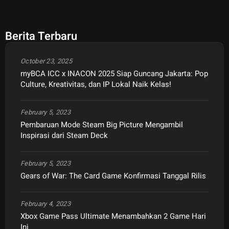
Berita Terbaru
October 23, 2025
myBCA ICC x INACON 2025 Siap Guncang Jakarta: Pop
Culture, Kreativitas, dan IP Lokal Naik Kelas!
February 5, 2023
Pembaruan Mode Steam Big Picture Mengambil
Inspirasi dari Steam Deck
February 5, 2023
Gears of War: The Card Game Konfirmasi Tanggal Rilis
February 4, 2023
Xbox Game Pass Ultimate Menambahkan 2 Game Hari
Ini