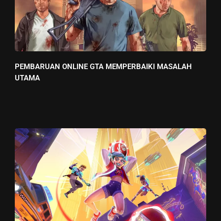
PEMBARUAN ONLINE GTA MEMPERBAIKI MASALAH
UTAMA