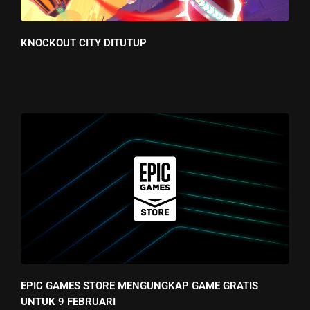
KNOCKOUT CITY DITUTUP
EPIC GAMES STORE MENGUNGKAP GAME GRATIS
UNTUK 9 FEBRUARI