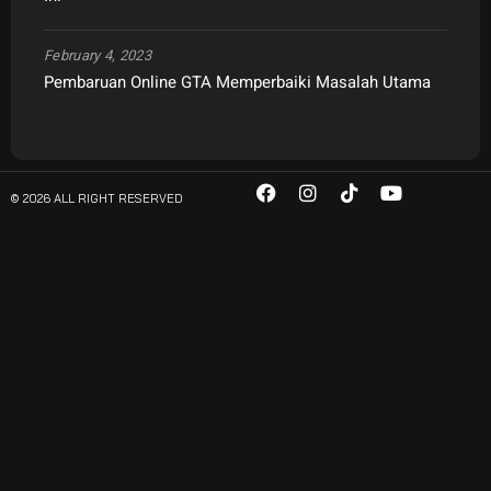
February 4, 2023
Pembaruan Online GTA Memperbaiki Masalah Utama
© 2026 ALL RIGHT RESERVED