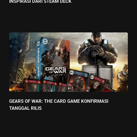
INSPIRASI DARI STEAM DECK
GEARS OF WAR: THE CARD GAME KONFIRMASI
TANGGAL RILIS