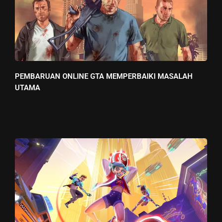
PEMBARUAN ONLINE GTA MEMPERBAIKI MASALAH
UTAMA