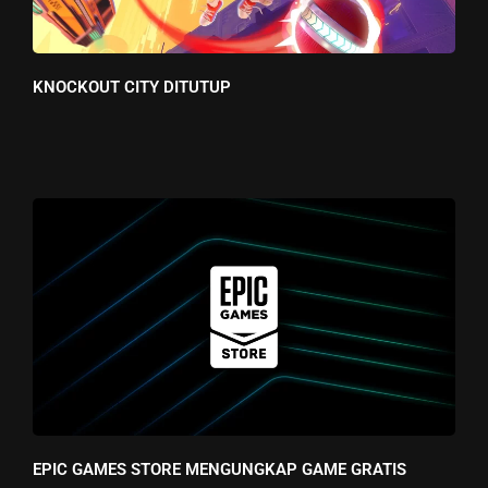
KNOCKOUT CITY DITUTUP
EPIC GAMES STORE MENGUNGKAP GAME GRATIS