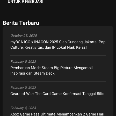
UNTUK 9 FEBRUARI
Berita Terbaru
October 23, 2025
myBCA ICC x INACON 2025 Siap Guncang Jakarta: Pop
Culture, Kreativitas, dan IP Lokal Naik Kelas!
February 5, 2023
Pembaruan Mode Steam Big Picture Mengambil
Inspirasi dari Steam Deck
February 5, 2023
Gears of War: The Card Game Konfirmasi Tanggal Rilis
February 4, 2023
Xbox Game Pass Ultimate Menambahkan 2 Game Hari