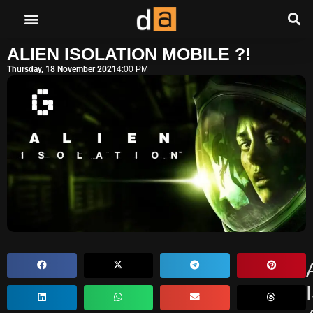
ALIEN ISOLATION MOBILE ?!
Thursday, 18 November 2021
4:00 PM