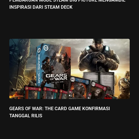
INSPIRASI DARI STEAM DECK
GEARS OF WAR: THE CARD GAME KONFIRMASI
TANGGAL RILIS