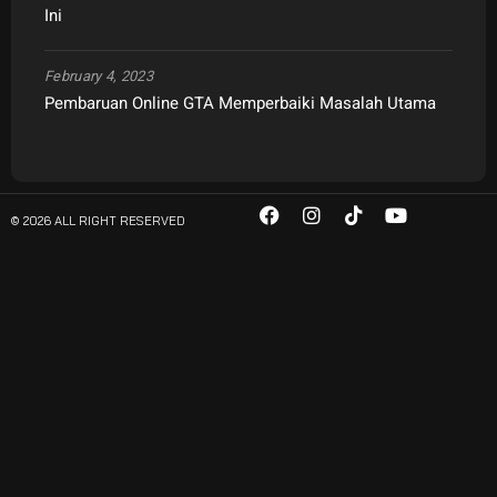
Ini
February 4, 2023
Pembaruan Online GTA Memperbaiki Masalah Utama
© 2026 ALL RIGHT RESERVED