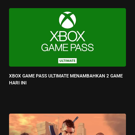
XBOX GAME PASS ULTIMATE MENAMBAHKAN 2 GAME
HARI INI