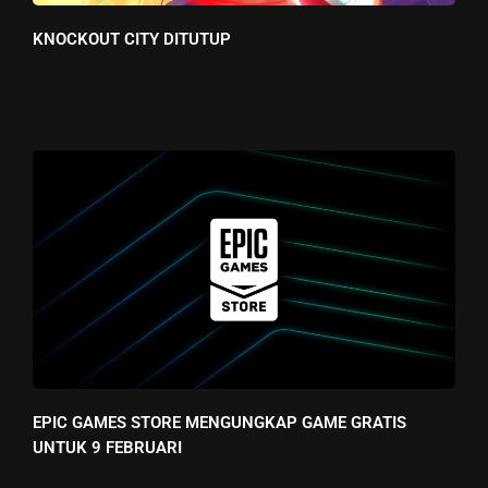
KNOCKOUT CITY DITUTUP
EPIC GAMES STORE MENGUNGKAP GAME GRATIS
UNTUK 9 FEBRUARI