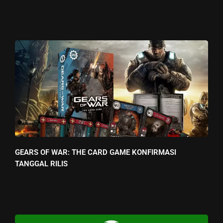
GEARS OF WAR: THE CARD GAME KONFIRMASI
TANGGAL RILIS