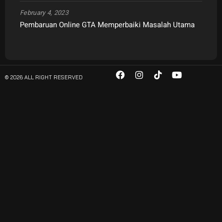
February 4, 2023
Pembaruan Online GTA Memperbaiki Masalah Utama
© 2026 ALL RIGHT RESERVED