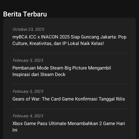
Berita Terbaru
October 23, 2025
myBCA ICC x INACON 2025 Siap Guncang Jakarta: Pop
Culture, Kreativitas, dan IP Lokal Naik Kelas!
February 5, 2023
Pembaruan Mode Steam Big Picture Mengambil
Inspirasi dari Steam Deck
February 5, 2023
Gears of War: The Card Game Konfirmasi Tanggal Rilis
February 4, 2023
Xbox Game Pass Ultimate Menambahkan 2 Game Hari
Ini