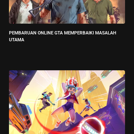
PEMBARUAN ONLINE GTA MEMPERBAIKI MASALAH
UTAMA