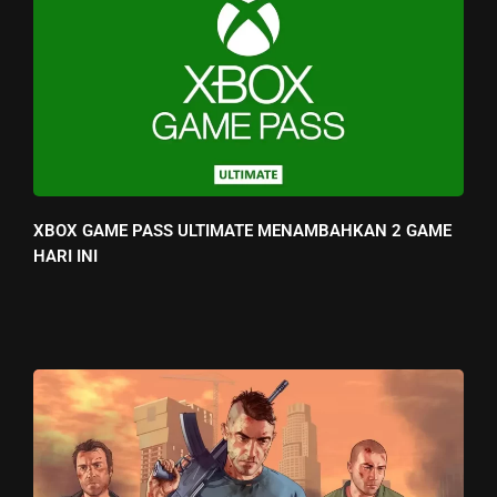
XBOX GAME PASS ULTIMATE MENAMBAHKAN 2 GAME
HARI INI