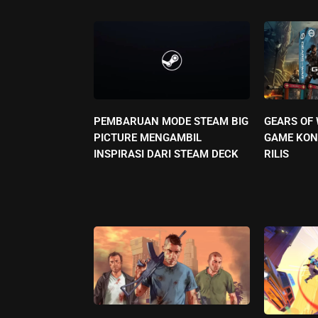
PEMBARUAN MODE STEAM BIG
GEARS OF
PICTURE MENGAMBIL
GAME KON
INSPIRASI DARI STEAM DECK
RILIS