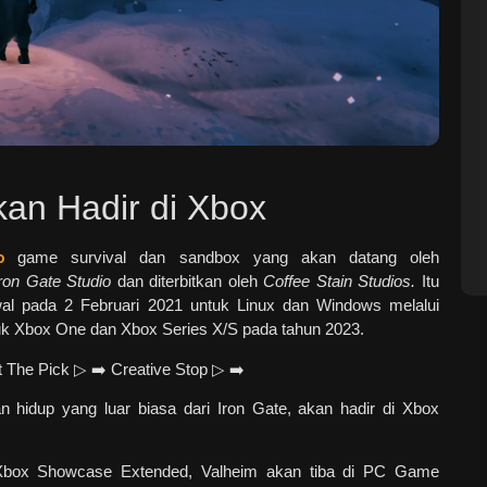
kan Hadir di Xbox
o
game survival dan sandbox yang akan datang oleh
on Gate Studio
dan diterbitkan oleh
Coffee Stain Studios.
Itu
awal pada 2 Februari 2021 untuk Linux dan Windows melalui
tuk Xbox One dan Xbox Series X/S pada tahun 2023.
 hidup yang luar biasa dari Iron Gate, akan hadir di Xbox
box Showcase Extended, Valheim akan tiba di PC Game