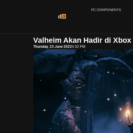
PC COMPONENTS
Valheim Akan Hadir di Xbox
Thursday, 23 June 2022
4:32 PM