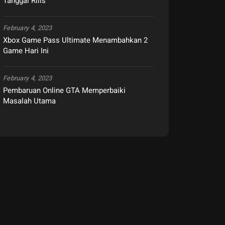
Tanggal Rilis
February 4, 2023
Xbox Game Pass Ultimate Menambahkan 2
Game Hari Ini
February 4, 2023
Pembaruan Online GTA Memperbaiki
Masalah Utama