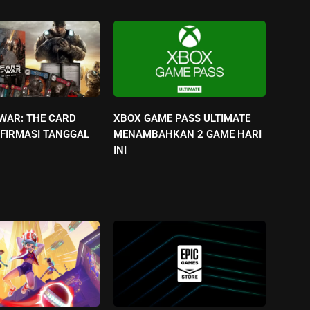
 WAR: THE CARD
XBOX GAME PASS ULTIMATE
FIRMASI TANGGAL
MENAMBAHKAN 2 GAME HARI
INI