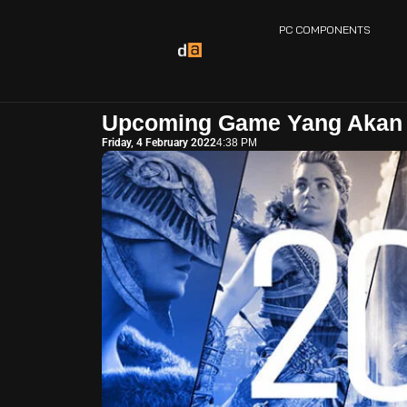
PC COMPONENTS
Upcoming Game Yang Akan R
Friday, 4 February 2022
4:38 PM