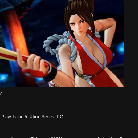
V
, Playstation 5, Xbox Series, PC