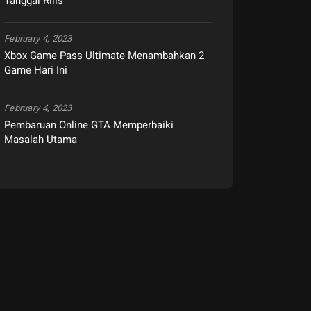
Tanggal Rilis
February 4, 2023
Xbox Game Pass Ultimate Menambahkan 2
Game Hari Ini
February 4, 2023
Pembaruan Online GTA Memperbaiki
Masalah Utama