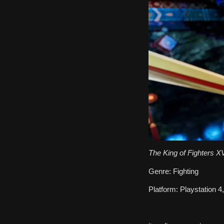
The King of Fighters X
Genre:
Fighting
Platform:
Playstation 4