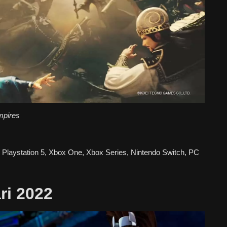
mpires
, Playstation 5, Xbox One, Xbox Series, Nintendo Switch, PC
ri 2022