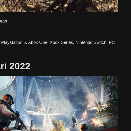
uman
, Playstation 5, Xbox One, Xbox Series, Nintendo Switch, PC
ri 2022