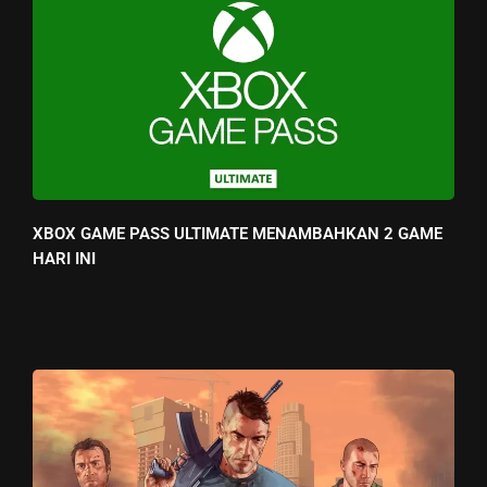
XBOX GAME PASS ULTIMATE MENAMBAHKAN 2 GAME
HARI INI