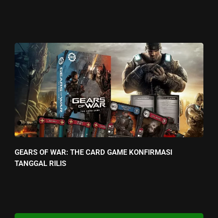
GEARS OF WAR: THE CARD GAME KONFIRMASI
TANGGAL RILIS