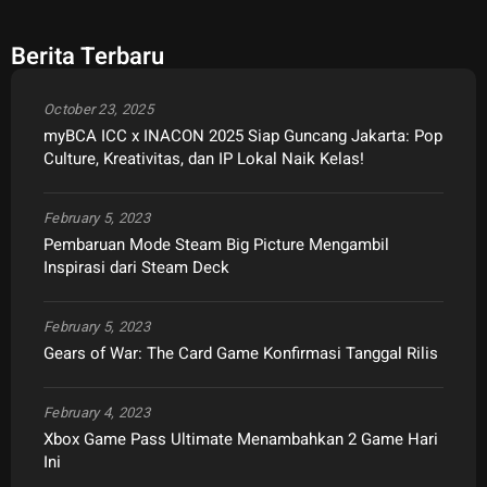
Berita Terbaru
October 23, 2025
myBCA ICC x INACON 2025 Siap Guncang Jakarta: Pop
Culture, Kreativitas, dan IP Lokal Naik Kelas!
February 5, 2023
Pembaruan Mode Steam Big Picture Mengambil
Inspirasi dari Steam Deck
February 5, 2023
Gears of War: The Card Game Konfirmasi Tanggal Rilis
February 4, 2023
Xbox Game Pass Ultimate Menambahkan 2 Game Hari
Ini