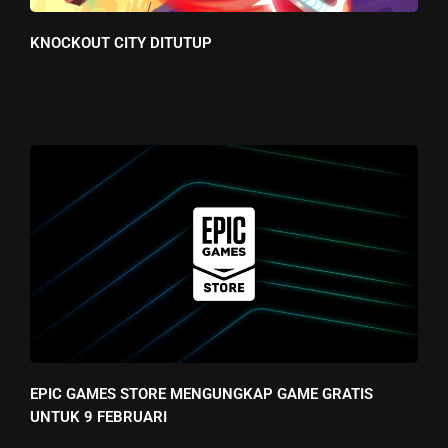
KNOCKOUT CITY DITUTUP
EPIC GAMES STORE MENGUNGKAP GAME GRATIS
UNTUK 9 FEBRUARI