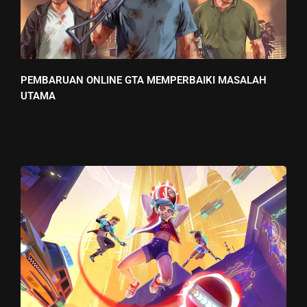
PEMBARUAN ONLINE GTA MEMPERBAIKI MASALAH
UTAMA