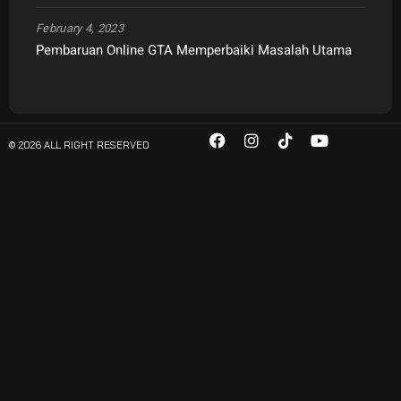
February 4, 2023
Pembaruan Online GTA Memperbaiki Masalah Utama
© 2026 ALL RIGHT RESERVED