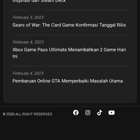
Inspirasi dari Steam Deck
February 5, 2023
Gears of War: The Card Game Konfirmasi Tanggal Rilis
February 4, 2023
Xbox Game Pass Ultimate Menambahkan 2 Game Hari
Ini
February 4, 2023
Pembaruan Online GTA Memperbaiki Masalah Utama
© 2026 ALL RIGHT RESERVED