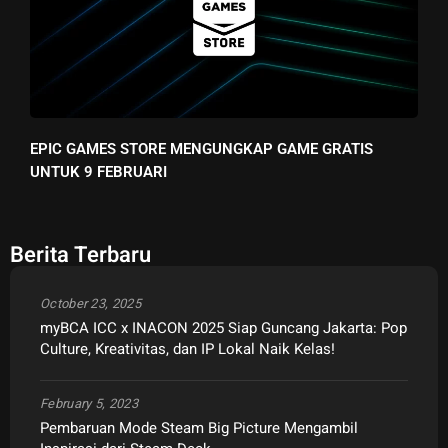
EPIC GAMES STORE MENGUNGKAP GAME GRATIS
UNTUK 9 FEBRUARI
Berita Terbaru
October 23, 2025
myBCA ICC x INACON 2025 Siap Guncang Jakarta: Pop
Culture, Kreativitas, dan IP Lokal Naik Kelas!
February 5, 2023
Pembaruan Mode Steam Big Picture Mengambil