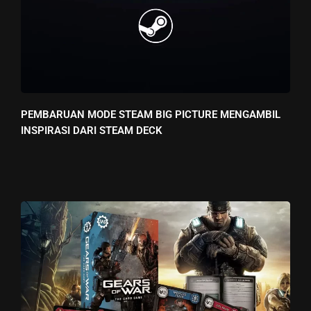
PEMBARUAN MODE STEAM BIG PICTURE MENGAMBIL
INSPIRASI DARI STEAM DECK