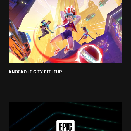
KNOCKOUT CITY DITUTUP