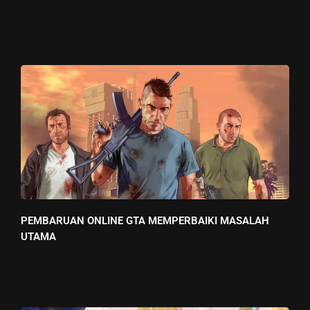
PEMBARUAN ONLINE GTA MEMPERBAIKI MASALAH
UTAMA