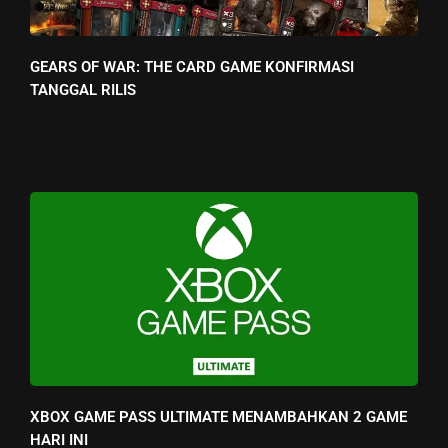
GEARS OF WAR: THE CARD GAME KONFIRMASI
TANGGAL RILIS
XBOX GAME PASS ULTIMATE MENAMBAHKAN 2 GAME
HARI INI