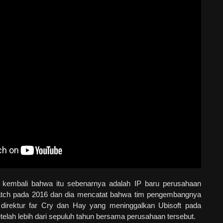
kembali bahwa itu sebenarnya adalah IP baru perusahaan
tch pada 2016 dan dia mencatat bahwa tim pengembangnya
 direktur far Cry dan Hay yang meninggalkan Ubisoft pada
telah lebih dari sepuluh tahun bersama perusahaan tersebut.