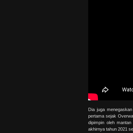
Dia juga menegaskan 
pertama sejak Overwa
dipimpin oleh mantan
akhirnya tahun 2021 se