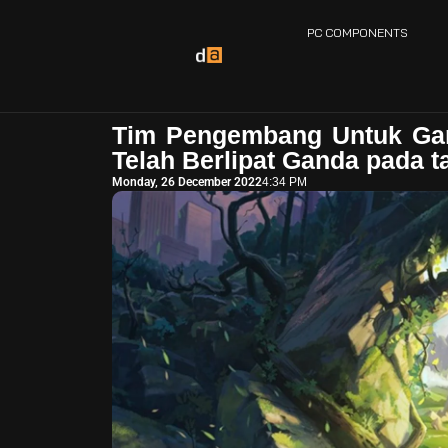
PC COMPONENTS
Tim Pengembang Untuk Gam
Telah Berlipat Ganda pada 
Monday, 26 December 2022
4:34 PM