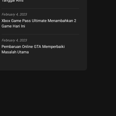
Tanggal Rilis
February 4, 2023
Xbox Game Pass Ultimate Menambahkan 2
Game Hari Ini
February 4, 2023
Pembaruan Online GTA Memperbaiki
Masalah Utama