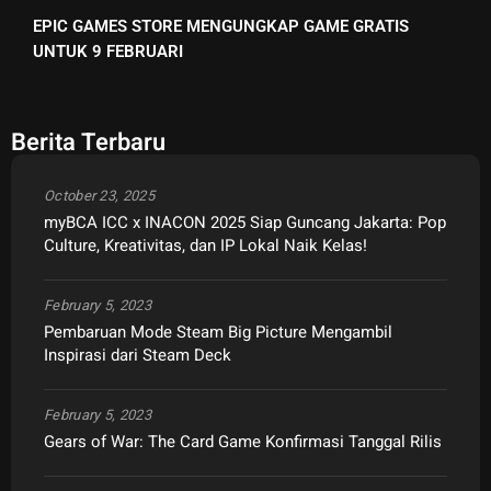
EPIC GAMES STORE MENGUNGKAP GAME GRATIS
UNTUK 9 FEBRUARI
Berita Terbaru
October 23, 2025
myBCA ICC x INACON 2025 Siap Guncang Jakarta: Pop
Culture, Kreativitas, dan IP Lokal Naik Kelas!
February 5, 2023
Pembaruan Mode Steam Big Picture Mengambil
Inspirasi dari Steam Deck
February 5, 2023
Gears of War: The Card Game Konfirmasi Tanggal Rilis