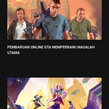
PEMBARUAN ONLINE GTA MEMPERBAIKI MASALAH
UTAMA