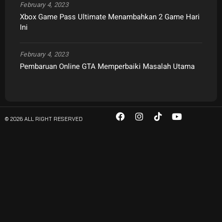
February 4, 2023
Xbox Game Pass Ultimate Menambahkan 2 Game Hari
Ini
February 4, 2023
Pembaruan Online GTA Memperbaiki Masalah Utama
© 2026 ALL RIGHT RESERVED