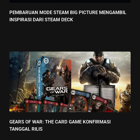
PEMBARUAN MODE STEAM BIG PICTURE MENGAMBIL
INSPIRASI DARI STEAM DECK
GEARS OF WAR: THE CARD GAME KONFIRMASI
TANGGAL RILIS