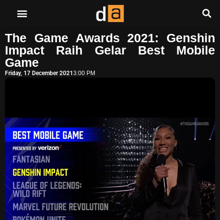
The Game Awards 2021: Genshin
Impact Raih Gelar Best Mobile
Game
Friday, 17 December 2021
3:00 PM