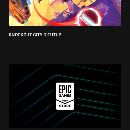
KNOCKOUT CITY DITUTUP