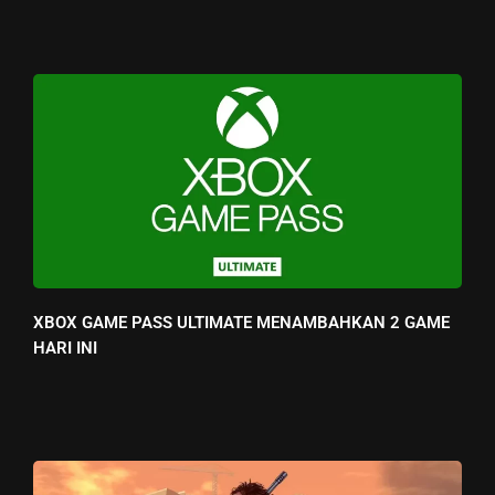
XBOX GAME PASS ULTIMATE MENAMBAHKAN 2 GAME
HARI INI