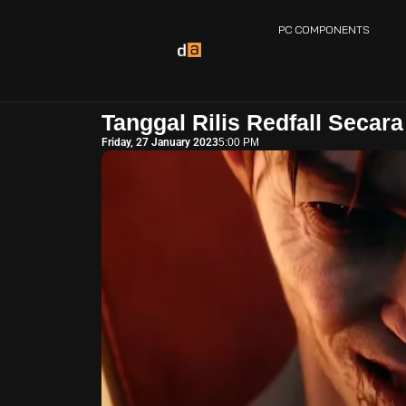
PC COMPONENTS
Tanggal Rilis Redfall Seca
Friday, 27 January 2023
5:00 PM