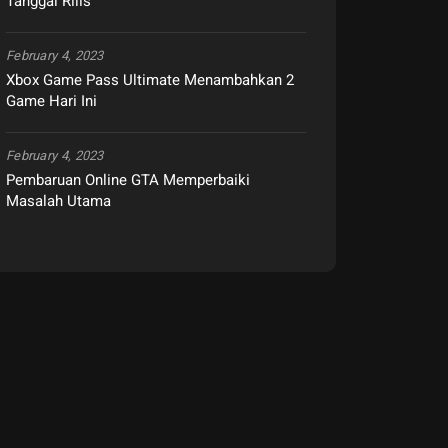
Tanggal Rilis
February 4, 2023
Xbox Game Pass Ultimate Menambahkan 2
Game Hari Ini
February 4, 2023
Pembaruan Online GTA Memperbaiki
Masalah Utama