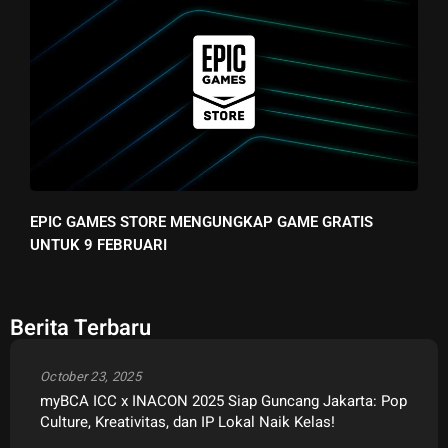
EPIC GAMES STORE MENGUNGKAP GAME GRATIS
UNTUK 9 FEBRUARI
Berita Terbaru
October 23, 2025
myBCA ICC x INACON 2025 Siap Guncang Jakarta: Pop
Culture, Kreativitas, dan IP Lokal Naik Kelas!