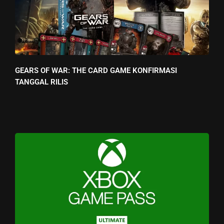
GEARS OF WAR: THE CARD GAME KONFIRMASI
TANGGAL RILIS