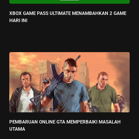
XBOX GAME PASS ULTIMATE MENAMBAHKAN 2 GAME
HARI INI
PEMBARUAN ONLINE GTA MEMPERBAIKI MASALAH
UTAMA