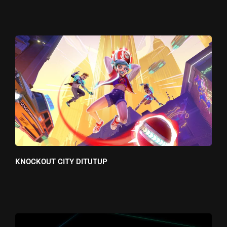
KNOCKOUT CITY DITUTUP