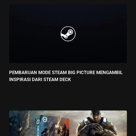
PEMBARUAN MODE STEAM BIG PICTURE MENGAMBIL
INSPIRASI DARI STEAM DECK