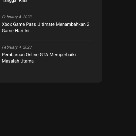
Tanggal Rilis
February 4, 2023
Xbox Game Pass Ultimate Menambahkan 2
Game Hari Ini
February 4, 2023
Pembaruan Online GTA Memperbaiki
Masalah Utama