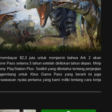
 membayar $2,3 juta untuk menjamin bahwa Ark 2 akan
me Pass selama 3 tahun setelah diriliskan tahun depan. Mirip
y PlayStation Plus. Sedikit yang diketahui tentang perjanjian
ngembang untuk Xbox Game Pass yang berarti ini juga
wawasan nyata pertama yang kami miliki tentang cara kerja