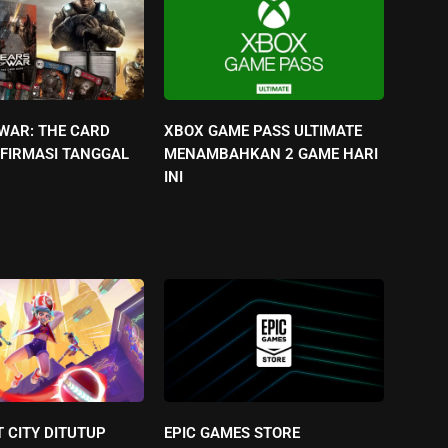
 WAR: THE CARD
XBOX GAME PASS ULTIMATE
FIRMASI TANGGAL
MENAMBAHKAN 2 GAME HARI
INI
 CITY DITUTUP
EPIC GAMES STORE