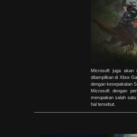
Microsoft juga akan
ditampilkan di Xbox Ga
dengan kesepakatan Son
Microsoft dengan pe
merupakan salah satu 
hal tersebut.