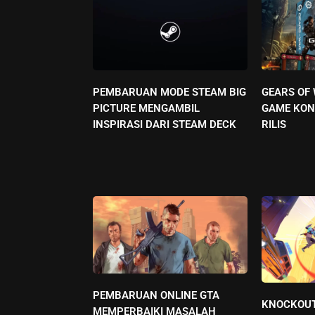
PEMBARUAN MODE STEAM BIG
GEARS OF
PICTURE MENGAMBIL
GAME KON
INSPIRASI DARI STEAM DECK
RILIS
PEMBARUAN ONLINE GTA
KNOCKOUT
MEMPERBAIKI MASALAH