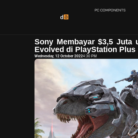
PC COMPONENTS
Sony Membayar $3,5 Juta 
Evolved di PlayStation Plus
Wednesday, 12 October 2022
4:30 PM