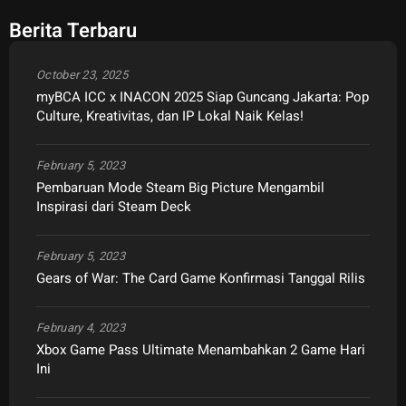
Berita Terbaru
October 23, 2025
myBCA ICC x INACON 2025 Siap Guncang Jakarta: Pop
Culture, Kreativitas, dan IP Lokal Naik Kelas!
February 5, 2023
Pembaruan Mode Steam Big Picture Mengambil
Inspirasi dari Steam Deck
February 5, 2023
Gears of War: The Card Game Konfirmasi Tanggal Rilis
February 4, 2023
Xbox Game Pass Ultimate Menambahkan 2 Game Hari
Ini