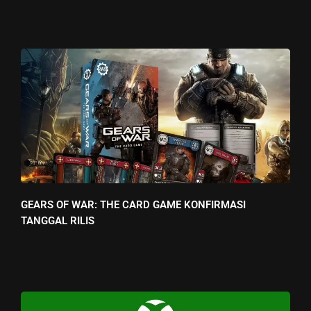
GEARS OF WAR: THE CARD GAME KONFIRMASI
TANGGAL RILIS