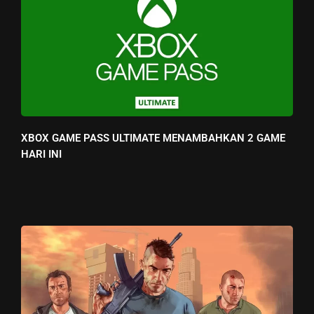
XBOX GAME PASS ULTIMATE MENAMBAHKAN 2 GAME
HARI INI