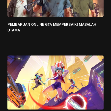
PEMBARUAN ONLINE GTA MEMPERBAIKI MASALAH
UTAMA