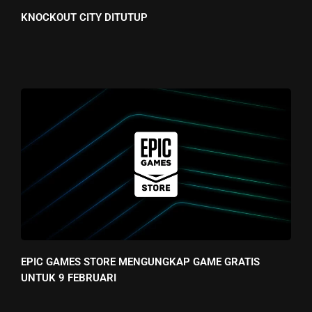
KNOCKOUT CITY DITUTUP
EPIC GAMES STORE MENGUNGKAP GAME GRATIS
UNTUK 9 FEBRUARI