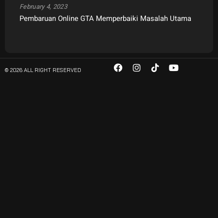
February 4, 2023
Pembaruan Online GTA Memperbaiki Masalah Utama
© 2026 ALL RIGHT RESERVED