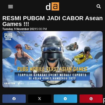
RESMI PUBGM JADI CABOR Asean
Games !!!
Tuesday, 9 November 2021
5:00 PM