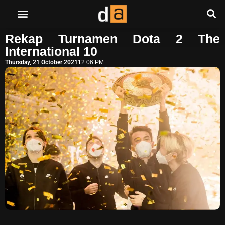
Rekap Turnamen Dota 2 The
International 10
Thursday, 21 October 2021
12:06 PM