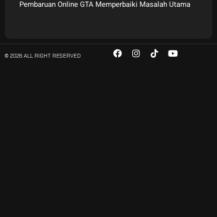
Pembaruan Online GTA Memperbaiki Masalah Utama
© 2026 ALL RIGHT RESERVED