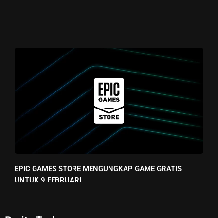
EPIC GAMES STORE MENGUNGKAP GAME GRATIS
UNTUK 9 FEBRUARI