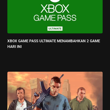
XBOX GAME PASS ULTIMATE MENAMBAHKAN 2 GAME
HARI INI