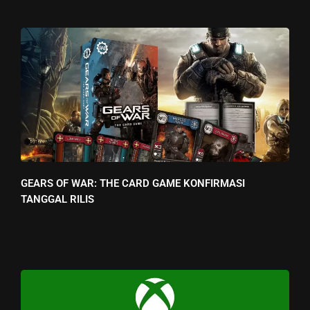
GEARS OF WAR: THE CARD GAME KONFIRMASI
TANGGAL RILIS