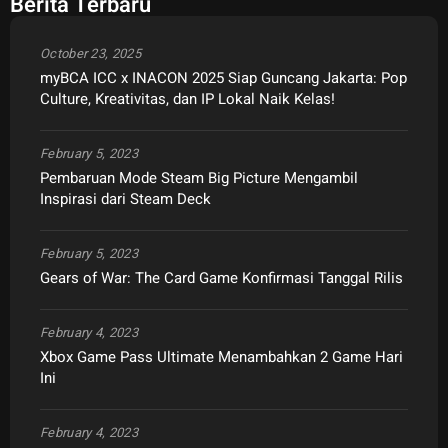
Berita Terbaru
October 23, 2025
myBCA ICC x INACON 2025 Siap Guncang Jakarta: Pop
Culture, Kreativitas, dan IP Lokal Naik Kelas!
February 5, 2023
Pembaruan Mode Steam Big Picture Mengambil
Inspirasi dari Steam Deck
February 5, 2023
Gears of War: The Card Game Konfirmasi Tanggal Rilis
February 4, 2023
Xbox Game Pass Ultimate Menambahkan 2 Game Hari
Ini
February 4, 2023