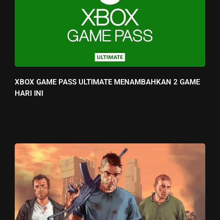
XBOX GAME PASS ULTIMATE MENAMBAHKAN 2 GAME
HARI INI