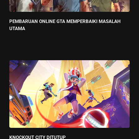
PEMBARUAN ONLINE GTA MEMPERBAIKI MASALAH
UTAMA
KNOCKOUT CITY DITUTUP