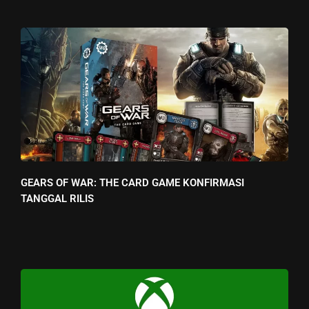
GEARS OF WAR: THE CARD GAME KONFIRMASI
TANGGAL RILIS