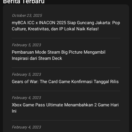
Berita Terbaru
October 23, 2025
myBCA ICC x INACON 2025 Siap Guncang Jakarta: Pop
Culture, Kreativitas, dan IP Lokal Naik Kelas!
February 5, 2023
Pembaruan Mode Steam Big Picture Mengambil
Inspirasi dari Steam Deck
February 5, 2023
Gears of War: The Card Game Konfirmasi Tanggal Rilis
February 4, 2023
Xbox Game Pass Ultimate Menambahkan 2 Game Hari
Ini
February 4, 2023