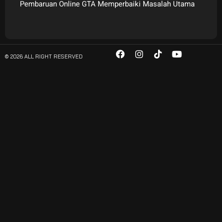
Pembaruan Online GTA Memperbaiki Masalah Utama
© 2026 ALL RIGHT RESERVED