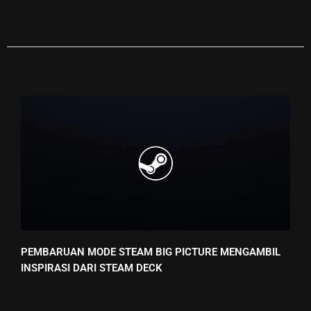
PEMBARUAN MODE STEAM BIG PICTURE MENGAMBIL
INSPIRASI DARI STEAM DECK