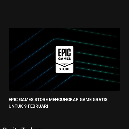
EPIC GAMES STORE MENGUNGKAP GAME GRATIS
UNTUK 9 FEBRUARI