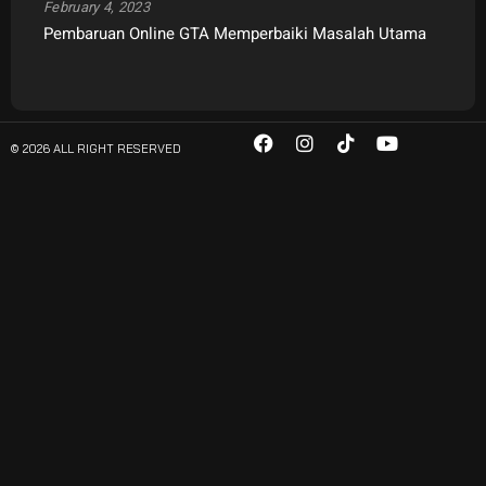
February 4, 2023
Pembaruan Online GTA Memperbaiki Masalah Utama
© 2026 ALL RIGHT RESERVED