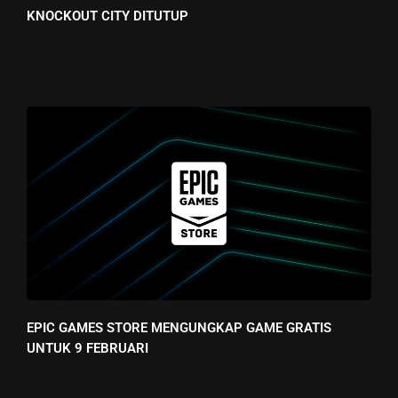
KNOCKOUT CITY DITUTUP
EPIC GAMES STORE MENGUNGKAP GAME GRATIS
UNTUK 9 FEBRUARI