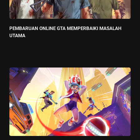
PEMBARUAN ONLINE GTA MEMPERBAIKI MASALAH
UTAMA