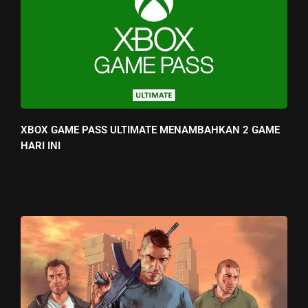
XBOX GAME PASS ULTIMATE MENAMBAHKAN 2 GAME
HARI INI