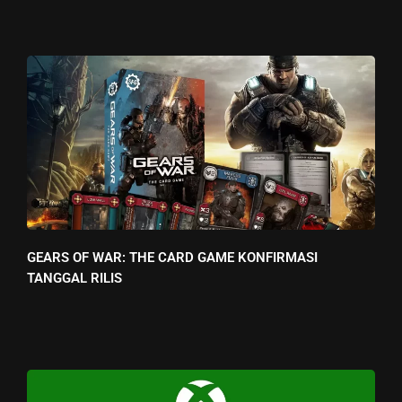
GEARS OF WAR: THE CARD GAME KONFIRMASI
TANGGAL RILIS