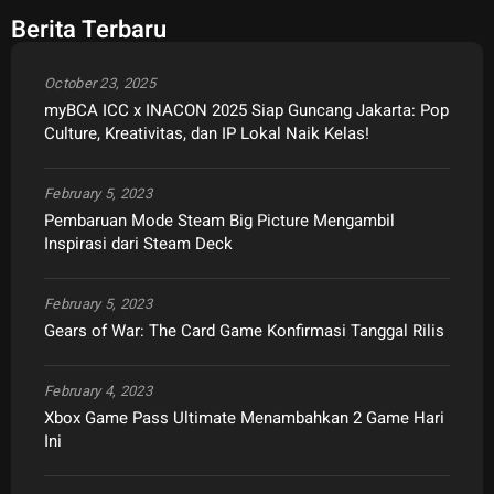
Berita Terbaru
October 23, 2025
myBCA ICC x INACON 2025 Siap Guncang Jakarta: Pop
Culture, Kreativitas, dan IP Lokal Naik Kelas!
February 5, 2023
Pembaruan Mode Steam Big Picture Mengambil
Inspirasi dari Steam Deck
February 5, 2023
Gears of War: The Card Game Konfirmasi Tanggal Rilis
February 4, 2023
Xbox Game Pass Ultimate Menambahkan 2 Game Hari
Ini