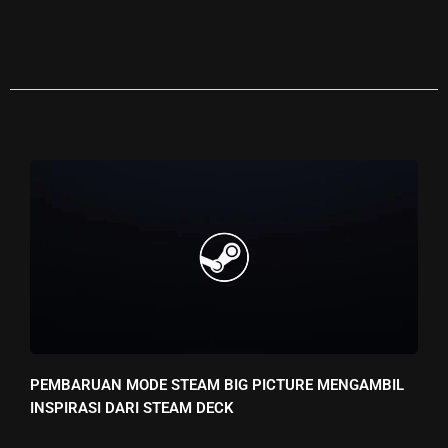
PEMBARUAN MODE STEAM BIG PICTURE MENGAMBIL
INSPIRASI DARI STEAM DECK