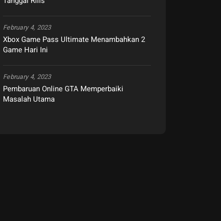
Tanggal Rilis
February 4, 2023
Xbox Game Pass Ultimate Menambahkan 2
Game Hari Ini
February 4, 2023
Pembaruan Online GTA Memperbaiki
Masalah Utama