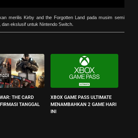
kan merilis Kirby and the Forgotten Land pada musim semi
dan ekslusif untuk Nintendo Switch.
 WAR: THE CARD
XBOX GAME PASS ULTIMATE
FIRMASI TANGGAL
MENAMBAHKAN 2 GAME HARI
INI