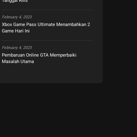
Tanggal Rilis
February 4, 2023
Xbox Game Pass Ultimate Menambahkan 2
Game Hari Ini
February 4, 2023
Pembaruan Online GTA Memperbaiki
Masalah Utama