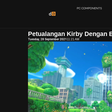
PC COMPONENTS
Petualangan Kirby Dengan 
Tuesday, 28 September 2021
11:21 AM