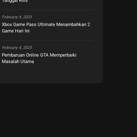
Tanggal Rilis
February 4, 2023
Xbox Game Pass Ultimate Menambahkan 2
Game Hari Ini
February 4, 2023
Pembaruan Online GTA Memperbaiki
Masalah Utama