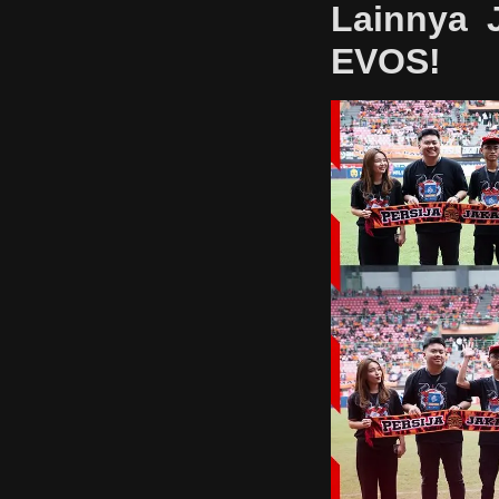
Lainnya 
EVOS!