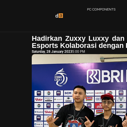
PC COMPONENTS
Hadirkan Zuxxy Luxxy dan 
Esports Kolaborasi dengan
Saturday, 28 January 2023
5:00 PM