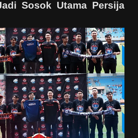
Jadi Sosok Utama Persija