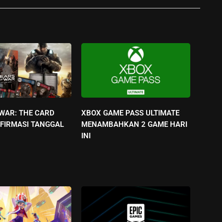
 WAR: THE CARD
XBOX GAME PASS ULTIMATE
FIRMASI TANGGAL
MENAMBAHKAN 2 GAME HARI
INI