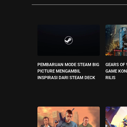
PEMBARUAN MODE STEAM BIG
GEARS OF
PICTURE MENGAMBIL
GAME KON
INSPIRASI DARI STEAM DECK
RILIS