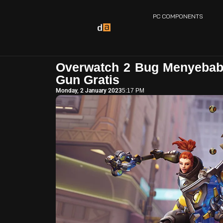
PC COMPONENTS
Overwatch 2 Bug Menyebab
Gun Gratis
Monday, 2 January 2023
5:17 PM