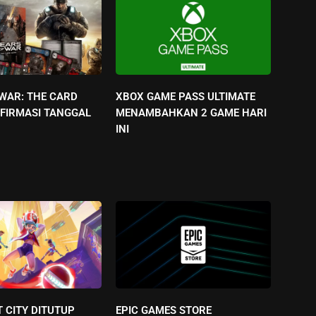
 WAR: THE CARD
XBOX GAME PASS ULTIMATE
FIRMASI TANGGAL
MENAMBAHKAN 2 GAME HARI
INI
 CITY DITUTUP
EPIC GAMES STORE