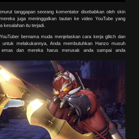
enurut tanggapan seorang komentator disebabkan oleh skin
mereka juga meninggalkan tautan ke video YouTube yang
kesalahan itu terjadi.
 YouTuber bernama muda menjelaskan cara kerja glitch dan
ya untuk melakukannya, Anda membutuhkan Hanzo musuh
ta emas dan mereka harus merusak anda sampai anda