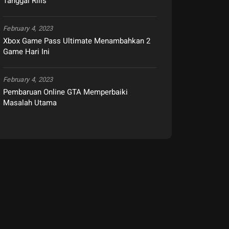
Tanggal Rilis
February 4, 2023
Xbox Game Pass Ultimate Menambahkan 2
Game Hari Ini
February 4, 2023
Pembaruan Online GTA Memperbaiki
Masalah Utama