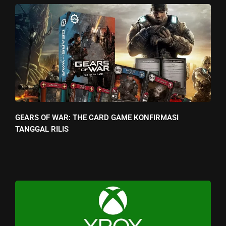
GEARS OF WAR: THE CARD GAME KONFIRMASI
TANGGAL RILIS