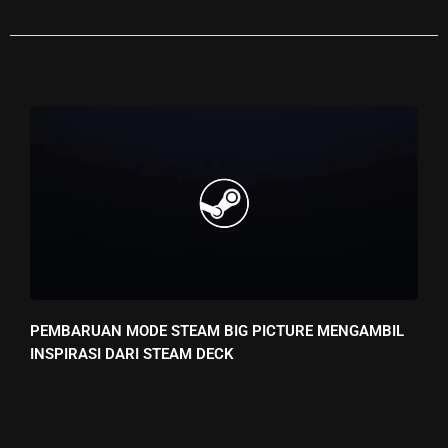
PEMBARUAN MODE STEAM BIG PICTURE MENGAMBIL
INSPIRASI DARI STEAM DECK