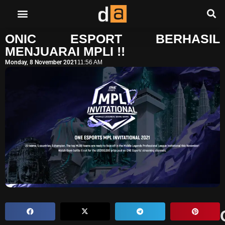
ONIC ESPORT BERHASIL
MENJUARAI MPLI !!
Monday, 8 November 2021
11:56 AM