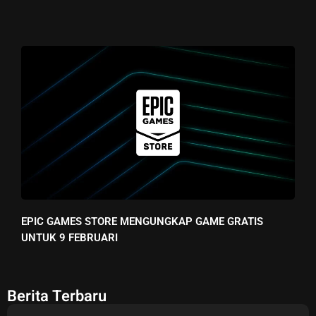
EPIC GAMES STORE MENGUNGKAP GAME GRATIS
UNTUK 9 FEBRUARI
Berita Terbaru