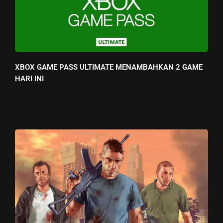
XBOX GAME PASS ULTIMATE MENAMBAHKAN 2 GAME
HARI INI