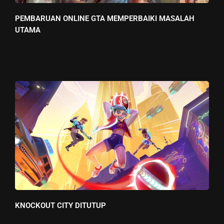
PEMBARUAN ONLINE GTA MEMPERBAIKI MASALAH
UTAMA
KNOCKOUT CITY DITUTUP