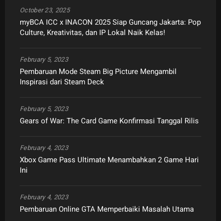
October 23, 2025
myBCA ICC x INACON 2025 Siap Guncang Jakarta: Pop
Culture, Kreativitas, dan IP Lokal Naik Kelas!
February 5, 2023
Pembaruan Mode Steam Big Picture Mengambil
Inspirasi dari Steam Deck
February 5, 2023
Gears of War: The Card Game Konfirmasi Tanggal Rilis
February 4, 2023
Xbox Game Pass Ultimate Menambahkan 2 Game Hari
Ini
February 4, 2023
Pembaruan Online GTA Memperbaiki Masalah Utama