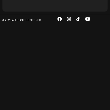
© 2026 ALL RIGHT RESERVED