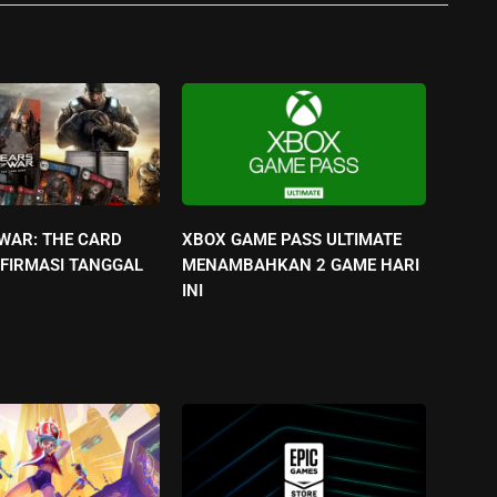
 WAR: THE CARD
XBOX GAME PASS ULTIMATE
FIRMASI TANGGAL
MENAMBAHKAN 2 GAME HARI
INI