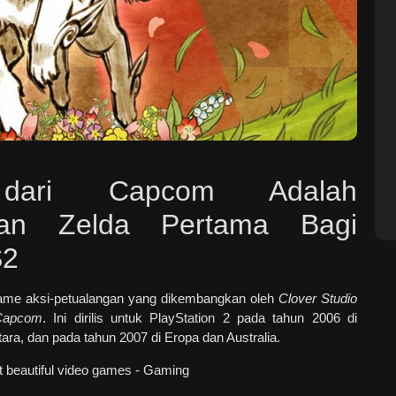
dari Capcom Adalah
man Zelda Pertama Bagi
S2
me aksi-petualangan yang dikembangkan oleh
Clover Studio
Capcom
. Ini dirilis untuk PlayStation 2 pada tahun 2006 di
ra, dan pada tahun 2007 di Eropa dan Australia.