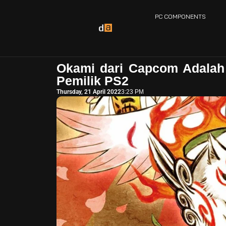
PC COMPONENTS
Okami dari Capcom Adalah
Pemilik PS2
Thursday, 21 April 2022
3:23 PM