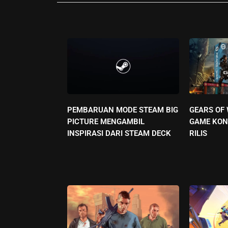
PEMBARUAN MODE STEAM BIG
GEARS OF
PICTURE MENGAMBIL
GAME KON
INSPIRASI DARI STEAM DECK
RILIS