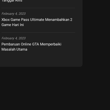
Tanggal Rilis
February 4, 2023
Xbox Game Pass Ultimate Menambahkan 2
Game Hari Ini
February 4, 2023
Pembaruan Online GTA Memperbaiki
Masalah Utama