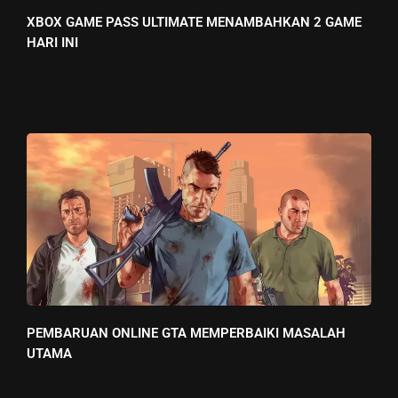
XBOX GAME PASS ULTIMATE MENAMBAHKAN 2 GAME
HARI INI
PEMBARUAN ONLINE GTA MEMPERBAIKI MASALAH
UTAMA