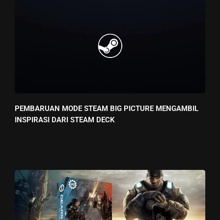
PEMBARUAN MODE STEAM BIG PICTURE MENGAMBIL
INSPIRASI DARI STEAM DECK