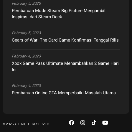
February 5, 2023
Pembaruan Mode Steam Big Picture Mengambil
Inspirasi dari Steam Deck
February 5, 2023
Gears of War: The Card Game Konfirmasi Tanggal Rilis
February 4, 2023
Xbox Game Pass Ultimate Menambahkan 2 Game Hari
Ini
February 4, 2023
Pembaruan Online GTA Memperbaiki Masalah Utama
© 2026 ALL RIGHT RESERVED