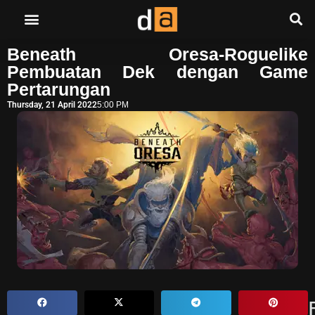
Beneath Oresa-Roguelike
Pembuatan Dek dengan Game
Pertarungan
Thursday, 21 April 2022
5:00 PM