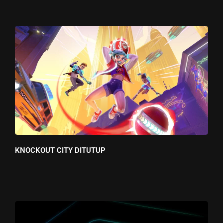
KNOCKOUT CITY DITUTUP