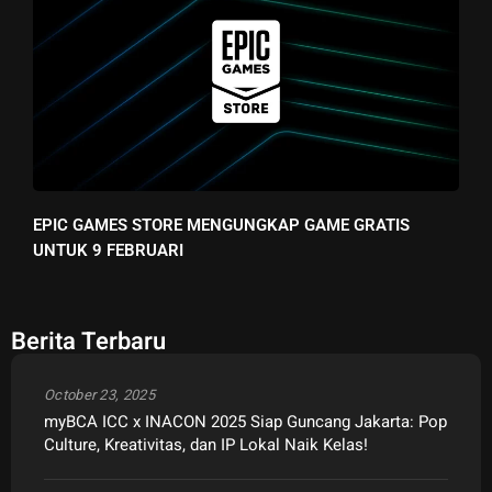
EPIC GAMES STORE MENGUNGKAP GAME GRATIS
UNTUK 9 FEBRUARI
Berita Terbaru
October 23, 2025
myBCA ICC x INACON 2025 Siap Guncang Jakarta: Pop
Culture, Kreativitas, dan IP Lokal Naik Kelas!