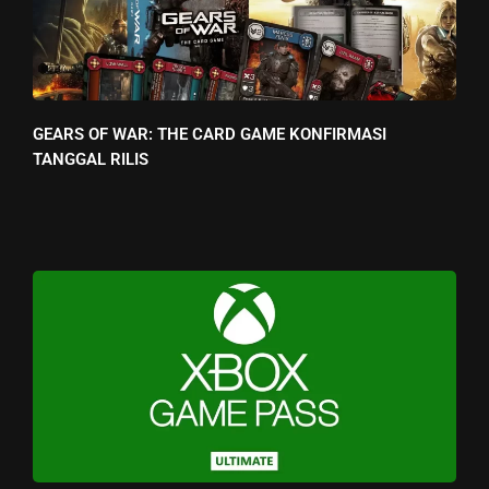
GEARS OF WAR: THE CARD GAME KONFIRMASI
TANGGAL RILIS