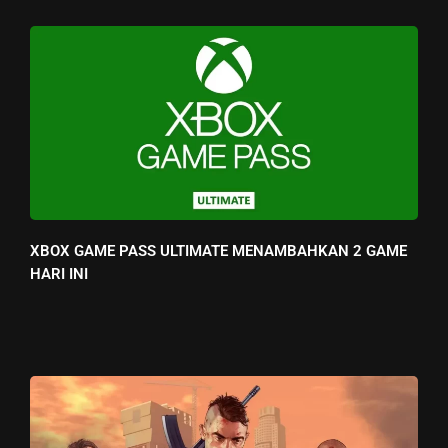
XBOX GAME PASS ULTIMATE MENAMBAHKAN 2 GAME
HARI INI