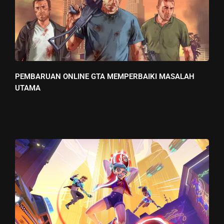
PEMBARUAN ONLINE GTA MEMPERBAIKI MASALAH
UTAMA