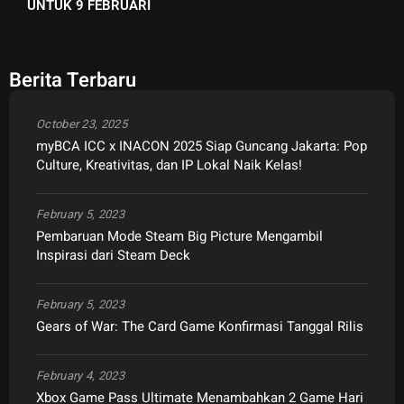
UNTUK 9 FEBRUARI
Berita Terbaru
October 23, 2025
myBCA ICC x INACON 2025 Siap Guncang Jakarta: Pop
Culture, Kreativitas, dan IP Lokal Naik Kelas!
February 5, 2023
Pembaruan Mode Steam Big Picture Mengambil
Inspirasi dari Steam Deck
February 5, 2023
Gears of War: The Card Game Konfirmasi Tanggal Rilis
February 4, 2023
Xbox Game Pass Ultimate Menambahkan 2 Game Hari