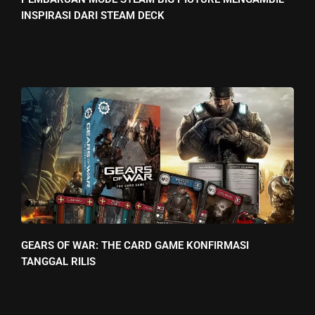
INSPIRASI DARI STEAM DECK
GEARS OF WAR: THE CARD GAME KONFIRMASI
TANGGAL RILIS