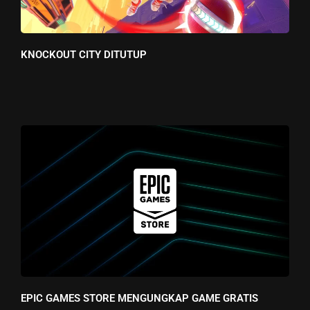
KNOCKOUT CITY DITUTUP
EPIC GAMES STORE MENGUNGKAP GAME GRATIS