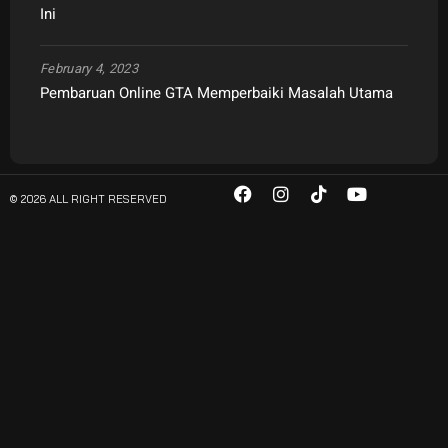
Ini
February 4, 2023
Pembaruan Online GTA Memperbaiki Masalah Utama
© 2026 ALL RIGHT RESERVED