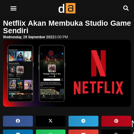
Netflix Akan Membuka Studio Game
Sendiri
Wednesday, 28 September 2022
3:00 PM