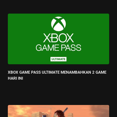
XBOX GAME PASS ULTIMATE MENAMBAHKAN 2 GAME
HARI INI