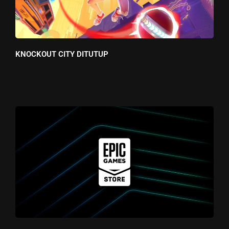
KNOCKOUT CITY DITUTUP