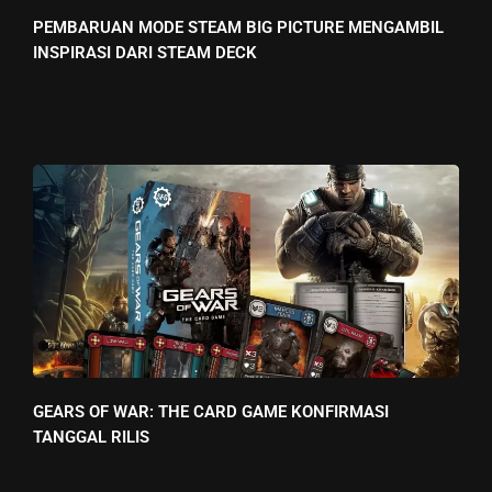
PEMBARUAN MODE STEAM BIG PICTURE MENGAMBIL
INSPIRASI DARI STEAM DECK
GEARS OF WAR: THE CARD GAME KONFIRMASI
TANGGAL RILIS