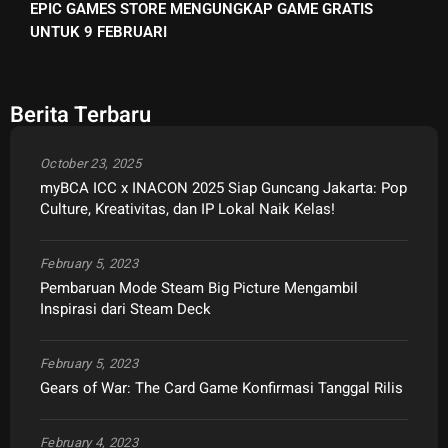
EPIC GAMES STORE MENGUNGKAP GAME GRATIS
UNTUK 9 FEBRUARI
Berita Terbaru
October 23, 2025
myBCA ICC x INACON 2025 Siap Guncang Jakarta: Pop
Culture, Kreativitas, dan IP Lokal Naik Kelas!
February 5, 2023
Pembaruan Mode Steam Big Picture Mengambil
Inspirasi dari Steam Deck
February 5, 2023
Gears of War: The Card Game Konfirmasi Tanggal Rilis
February 4, 2023