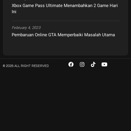
Xbox Game Pass Ultimate Menambahkan 2 Game Hari
Ini
February 4, 2023
Pembaruan Online GTA Memperbaiki Masalah Utama
© 2026 ALL RIGHT RESERVED