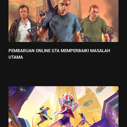
PEMBARUAN ONLINE GTA MEMPERBAIKI MASALAH
UTAMA