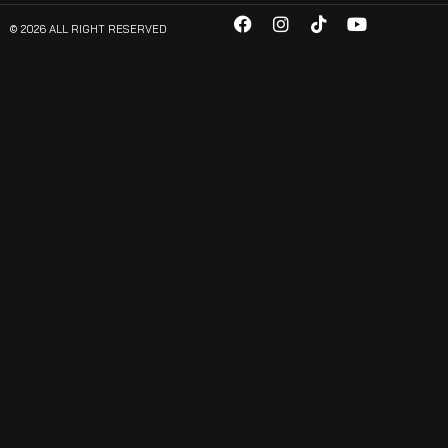
© 2026 ALL RIGHT RESERVED