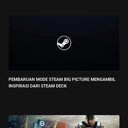
PEMBARUAN MODE STEAM BIG PICTURE MENGAMBIL
INSPIRASI DARI STEAM DECK