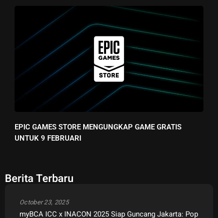
EPIC GAMES STORE MENGUNGKAP GAME GRATIS
UNTUK 9 FEBRUARI
Berita Terbaru
October 23, 2025
myBCA ICC x INACON 2025 Siap Guncang Jakarta: Pop