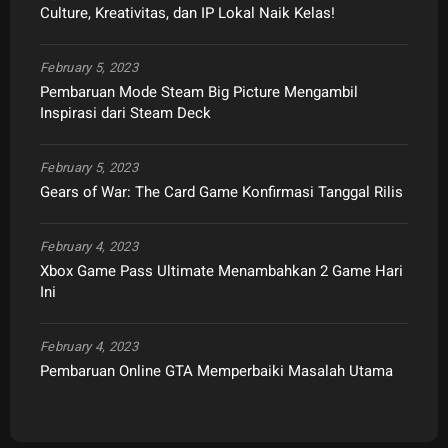
Culture, Kreativitas, dan IP Lokal Naik Kelas!
February 5, 2023
Pembaruan Mode Steam Big Picture Mengambil
Inspirasi dari Steam Deck
February 5, 2023
Gears of War: The Card Game Konfirmasi Tanggal Rilis
February 4, 2023
Xbox Game Pass Ultimate Menambahkan 2 Game Hari
Ini
February 4, 2023
Pembaruan Online GTA Memperbaiki Masalah Utama