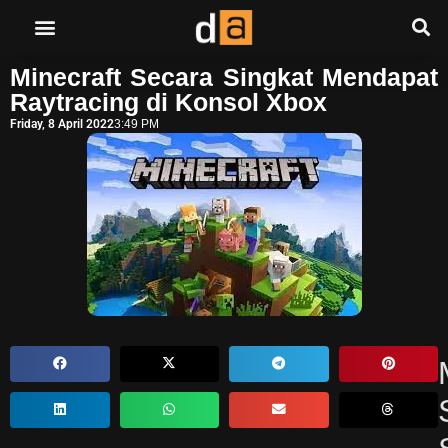
Minecraft Secara Singkat Mendapat
Raytracing di Konsol Xbox
Friday, 8 April 2022
3:49 PM