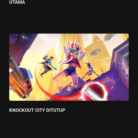
UTAMA
KNOCKOUT CITY DITUTUP