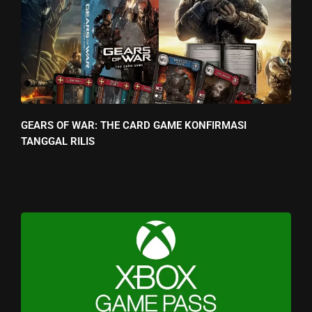
GEARS OF WAR: THE CARD GAME KONFIRMASI
TANGGAL RILIS