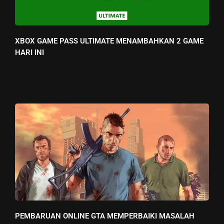
XBOX GAME PASS ULTIMATE MENAMBAHKAN 2 GAME
HARI INI
PEMBARUAN ONLINE GTA MEMPERBAIKI MASALAH